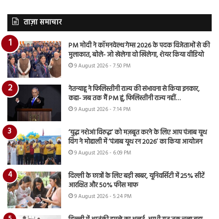
ताज़ा समाचार
PM मोदी ने कॉमनवेल्थ गेम्स 2026 के पदक विजेताओं से की
मुलाकात, बोले- जो खेलेगा वो खिलेगा, शेयर किया वीडियो
9 August 2026 - 7:50 PM
नेतन्याहू ने फिलिस्तीनी राज्य की संभावना से किया इनकार,
कहा- जब तक मैं PM हूं, फिलिस्तीनी राज्य नहीं…
9 August 2026 - 7:14 PM
‘युद्ध नशेआं विरुद्ध’ को मज़बूत करने के लिए आप पंजाब यूथ
विंग ने मोहाली में ‘पंजाब यूथ रन 2026’ का किया आयोजन
9 August 2026 - 6:09 PM
दिल्ली के छात्रों के लिए बड़ी खबर, यूनिवर्सिटी में 25% सीटें
आरक्षित और 50% फीस माफ
9 August 2026 - 5:24 PM