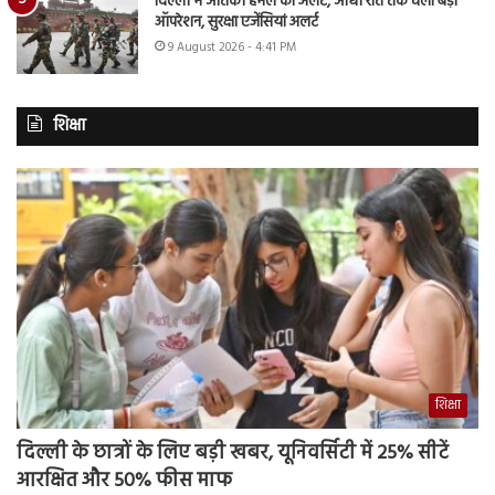
दिल्ली में आतंकी हमले का अलर्ट, आधी रात तक चला बड़ा
ऑपरेशन, सुरक्षा एजेंसियां अलर्ट
9 August 2026 - 4:41 PM
शिक्षा
शिक्षा
दिल्ली के छात्रों के लिए बड़ी खबर, यूनिवर्सिटी में 25% सीटें
आरक्षित और 50% फीस माफ