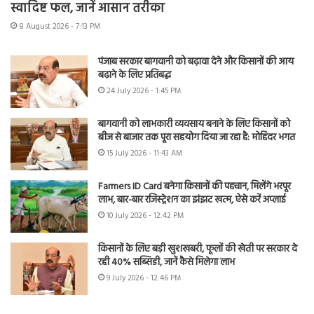
स्वादिष्ट फल, जानें आसान तरीका
8 August 2026 - 7:13 PM
पंजाब सरकार बागवानी को बढ़ावा देने और किसानों की आय
बढ़ाने के लिए प्रतिबद्ध
24 July 2026 - 1:45 PM
बागवानी को लाभकारी व्यवसाय बनाने के लिए किसानों को
बीज से बाजार तक पूरा सहयोग दिया जा रहा है: मोहिंदर भगत
15 July 2026 - 11:43 AM
Farmers ID Card बनेगा किसानों की पहचान, मिलेंगे भरपूर
लाभ, बार-बार रजिस्ट्रेशन का झंझट खत्म, ऐसे करें अप्लाई
10 July 2026 - 12:42 PM
किसानों के लिए बड़ी खुशखबरी, फूलों की खेती पर सरकार दे
रही 40% सब्सिडी, जानें कैसे मिलेगा लाभ
9 July 2026 - 12:46 PM