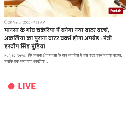
Punjab
28 March 2025 - 7:23 AM
मानसा के गांव चकेरिया में बनेगा नया वाटर वर्क्स,
अकलिया का पुराना वाटर वर्क्स होगा अपग्रेड : मंत्री
हरदीप सिंह मुंडियां
Punjab News : विधानसभा क्षेत्र मानसा के गांव चकेरिया में नया वाटर वर्क्स बनाया जाएगा,
जबकि एक अन्य गांव अकलिया…