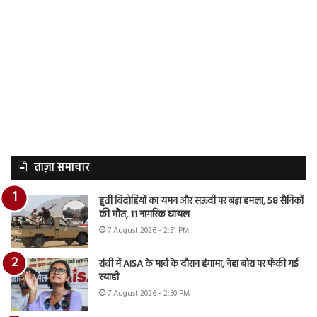
ताज़ा समाचार
हूती विद्रोहियों का यमन और सऊदी पर बड़ा हमला, 58 सैनिकों
की मौत, 11 नागरिक घायल
7 August 2026 - 2:51 PM
रांची में AISA के मार्च के दौरान हंगामा, नेहा बोरा पर फेंकी गई
स्याही
7 August 2026 - 2:50 PM