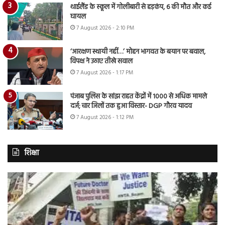
थाईलैंड के स्कूल में गोलीबारी से हड़कंप, 6 की मौत और कई
घायल
7 August 2026 - 2:10 PM
‘आरक्षण स्थायी नहीं…’ मोहन भागवत के बयान पर बवाल,
विपक्ष ने उठाए तीखे सवाल
7 August 2026 - 1:17 PM
पंजाब पुलिस के सांझ राहत केंद्रों में 1000 से अधिक मामले
दर्ज; चार जिलों तक हुआ विस्तार- DGP गौरव यादव
7 August 2026 - 1:12 PM
शिक्षा