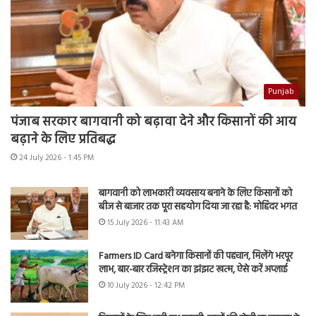
Punjab
पंजाब सरकार बागवानी को बढ़ावा देने और किसानों की आय
बढ़ाने के लिए प्रतिबद्ध
24 July 2026 - 1:45 PM
बागवानी को लाभकारी व्यवसाय बनाने के लिए किसानों को
बीज से बाजार तक पूरा सहयोग दिया जा रहा है: मोहिंदर भगत
15 July 2026 - 11:43 AM
Farmers ID Card बनेगा किसानों की पहचान, मिलेंगे भरपूर
लाभ, बार-बार रजिस्ट्रेशन का झंझट खत्म, ऐसे करें अप्लाई
10 July 2026 - 12:42 PM