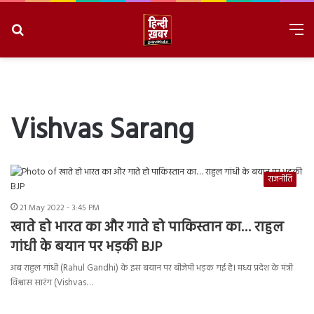
Search
M
for
8/7/2026, 9:30:25 AM
Vishvas Sarang
राजनीति
21 May 2022 - 3:45 PM
खाते हो भारत का और गाते हो पाकिस्तान का… राहुल
गांधी के बयान पर भड़की BJP
अब राहुल गांधी (Rahul Gandhi) के इस बयान पर बीजेपी भड़क गई है। मध्य प्रदेश के मंत्री
विश्वास सारंग (Vishvas…