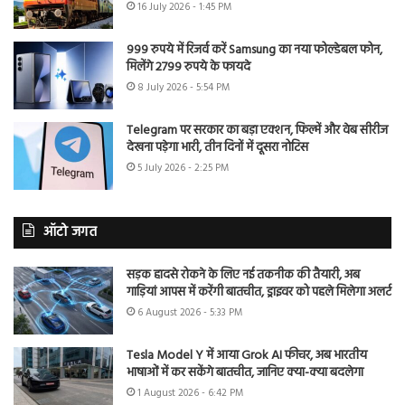
16 July 2026 - 1:45 PM
999 रुपये में रिजर्व करें Samsung का नया फोल्डेबल फोन,
मिलेंगे 2799 रुपये के फायदे
8 July 2026 - 5:54 PM
Telegram पर सरकार का बड़ा एक्शन, फिल्में और वेब सीरीज
देखना पड़ेगा भारी, तीन दिनों में दूसरा नोटिस
5 July 2026 - 2:25 PM
ऑटो जगत
सड़क हादसे रोकने के लिए नई तकनीक की तैयारी, अब
गाड़ियां आपस में करेंगी बातचीत, ड्राइवर को पहले मिलेगा अलर्ट
6 August 2026 - 5:33 PM
Tesla Model Y में आया Grok AI फीचर, अब भारतीय
भाषाओं में कर सकेंगे बातचीत, जानिए क्या-क्या बदलेगा
1 August 2026 - 6:42 PM