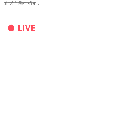
डॉक्टरों के खिलाफ हिंसा…