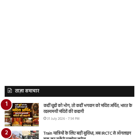
ताज़ा समाचार
कहीं चूहों को भोग, तो कहीं भगवान को मदिरा अर्पित, भारत के
रहस्यमयी मंदिरों की कहानी
31 July 2026 - 7:54 PM
Train यात्रियों के लिए बड़ी सुविधा, अब IRCTC से ऑनलाइन