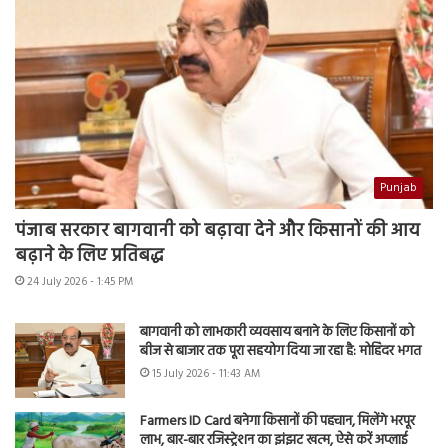
Punjab
पंजाब सरकार बागवानी को बढ़ावा देने और किसानों की आय
बढ़ाने के लिए प्रतिबद्ध
24 July 2026 - 1:45 PM
बागवानी को लाभकारी व्यवसाय बनाने के लिए किसानों को
बीज से बाजार तक पूरा सहयोग दिया जा रहा है: मोहिंदर भगत
15 July 2026 - 11:43 AM
Farmers ID Card बनेगा किसानों की पहचान, मिलेंगे भरपूर
लाभ, बार-बार रजिस्ट्रेशन का झंझट खत्म, ऐसे करें अप्लाई