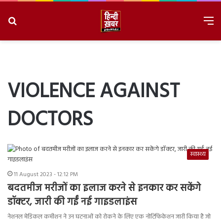
Search
M
for
8/10/2026, 11:49:12 AM
VIOLENCE AGAINST
DOCTORS
स्वास्थ्य
11 August 2023 - 12:12 PM
बदतमीज मरीजों का इलाज करने से इनकार कर सकेंगे
डॉक्टर, जारी की गईं नई गाइडलाइंस
नेशनल मेडिकल कमीशन ने उन घटनाओं को रोकने के लिए एक नोटिफिकेशन जारी किया है जो