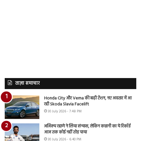
ताज़ा समाचार
Honda City और Verna की बढ़ी टेंशन, नए अवतार में आ
रही Skoda Slavia Facelift
30 July 2026 - 7:48 PM
अजिंक्य रहाणे ने लिया संन्यास, लेकिन कप्तानी का ये रिकॉर्ड
आज तक कोई नहीं तोड़ पाया
30 July 2026 - 6:40 PM