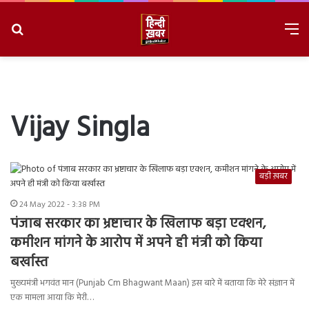
Search
M
for
8/7/2026, 2:46:33 PM
Vijay Singla
बड़ी ख़बर
24 May 2022 - 3:38 PM
पंजाब सरकार का भ्रष्टाचार के खिलाफ बड़ा एक्शन,
कमीशन मांगने के आरोप में अपने ही मंत्री को किया
बर्खास्त
मुख्यमंत्री भगवंत मान (Punjab Cm Bhagwant Maan) इस बारे में बताया कि मेरे संज्ञान में
एक मामला आया कि मेरी…