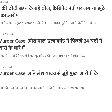
:05 AM
ी छोटी बहन के बड़े बोल, कैबिनेट मंत्री पर लगाया झूठे
ने का आरोप
ॉन अतीक अहमद (Atiq Ahmed) की छोटी बहन आयशा नूरी ने राज्य के कैबिनेट मंत्री नंद…
 - 4:52 PM
rder Case: उमेश पाल हत्याकांड में पिछले 24 घंटों में
ासे के बारे में
ंड में पिछले 24 घंटों में 3 बड़े खुलासे हुए हैं। पहला- प्रयागराज में उमेश की…
 - 2:11 PM
urder Case: अखिलेश यादव से जुड़े मुख्य आरोपी के
ें आए दिन कोई ना कोई नए खुलासे सामने आ रहे हैं। उमेश पाल (Umesh Pal) हत्या…