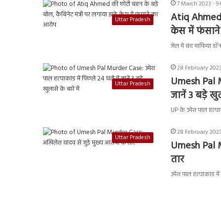
7 March 2023 - 9
Atiq Ahmed क
Uttar Pradesh
केस में फंसा
जेल में बंद माफिया ड
28 February 2023
Umesh Pal Mu
Uttar Pradesh
जानें 3 बड़े खुल
UP के उमेश पाल हत्याका
28 February 2023
Uttar Pradesh
Umesh Pal M
तार
उमेश पाल हत्याकांड म