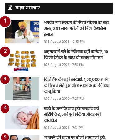
ताज़ा समाचार
भगवंत मान सरकार की सेहत योजना का बड़ा
असर, 2.91 लाख मरीजों को मिला कैशलेस
इलाज
5 August 2026 - 8:18 PM
अमृतसर में नशे के खिलाफ बड़ी कार्रवाई, 10
किलो हेरोइन के साथ दो तस्कर गिरफ्तार
5 August 2026 - 7:59 PM
विजिलेंस की बड़ी कार्रवाई, 1,00,000 रुपये
की रिश्वत लेते हुए वरिष्ठ सहायक को रंगे हाथ
काबू किया
5 August 2026 - 7:27 PM
बच्चे के जन्म के बाद तुरंत बनवाएं बर्थ
सर्टिफिकेट, जानें पूरी प्रक्रिया और जरूरी
दस्तावेज
5 August 2026 - 7:13 PM
मां बनने की चाहत पर बोलीं आम्रपाली दुबे,