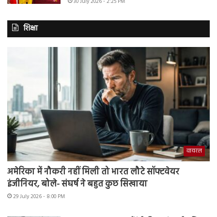
30 July 2026 - 2:25 PM
शिक्षा
वायरल
अमेरिका में नौकरी नहीं मिली तो भारत लौटे सॉफ्टवेयर
इंजीनियर, बोले- संघर्ष ने बहुत कुछ सिखाया
29 July 2026 - 8:00 PM