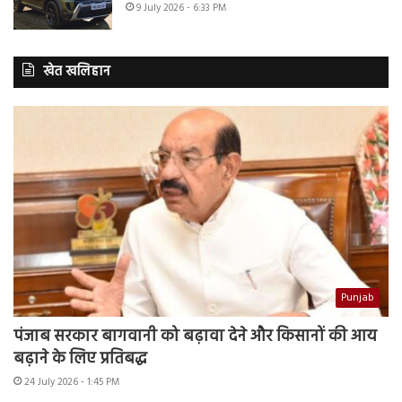
9 July 2026 - 6:33 PM
खेत खलिहान
Punjab
पंजाब सरकार बागवानी को बढ़ावा देने और किसानों की आय
बढ़ाने के लिए प्रतिबद्ध
24 July 2026 - 1:45 PM