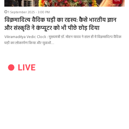
राज्य
1 September 2025 - 3:00 PM
विक्रमादित्य वैदिक घड़ी का रहस्य: कैसे भारतीय ज्ञान
और संस्कृति ने कंप्यूटर को भी पीछे छोड़ दिया
Vikramaditya Vedic Clock : मुख्यमंत्री डॉ. मोहन यादव ने हाल ही में विक्रमादित्य वैदिक
घड़ी का लोकार्पण किया और युवाओं…