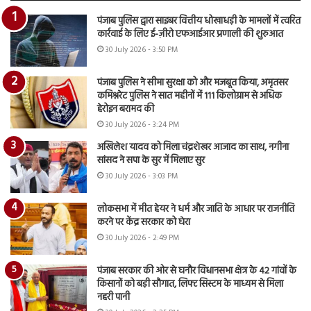
पंजाब पुलिस द्वारा साइबर वित्तीय धोखाधड़ी के मामलों में त्वरित
कार्रवाई के लिए ई-ज़ीरो एफआईआर प्रणाली की शुरुआत
30 July 2026 - 3:50 PM
पंजाब पुलिस ने सीमा सुरक्षा को और मजबूत किया, अमृतसर
कमिश्नरेट पुलिस ने सात महीनों में 111 किलोग्राम से अधिक
हेरोइन बरामद की
30 July 2026 - 3:24 PM
अखिलेश यादव को मिला चंद्रशेखर आजाद का साथ, नगीना
सांसद ने सपा के सुर में मिलाए सुर
30 July 2026 - 3:03 PM
लोकसभा में मीत हेयर ने धर्म और जाति के आधार पर राजनीति
करने पर केंद्र सरकार को घेरा
30 July 2026 - 2:49 PM
पंजाब सरकार की ओर से घनौर विधानसभा क्षेत्र के 42 गांवों के
किसानों को बड़ी सौगात, लिफ्ट सिस्टम के माध्यम से मिला
नहरी पानी