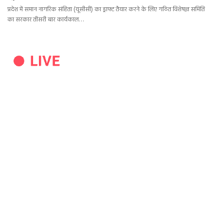
प्रदेश में समान नागरिक संहिता (यूसीसी) का ड्राफ्ट तैयार करने के लिए गठित विशेषज्ञ समिति
का सरकार तीसरी बार कार्यकाल…