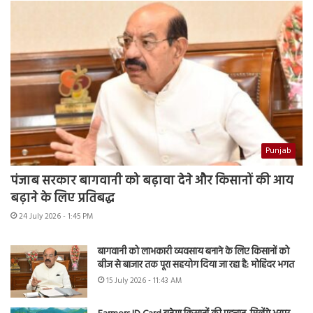
Punjab
पंजाब सरकार बागवानी को बढ़ावा देने और किसानों की आय
बढ़ाने के लिए प्रतिबद्ध
24 July 2026 - 1:45 PM
बागवानी को लाभकारी व्यवसाय बनाने के लिए किसानों को
बीज से बाजार तक पूरा सहयोग दिया जा रहा है: मोहिंदर भगत
15 July 2026 - 11:43 AM