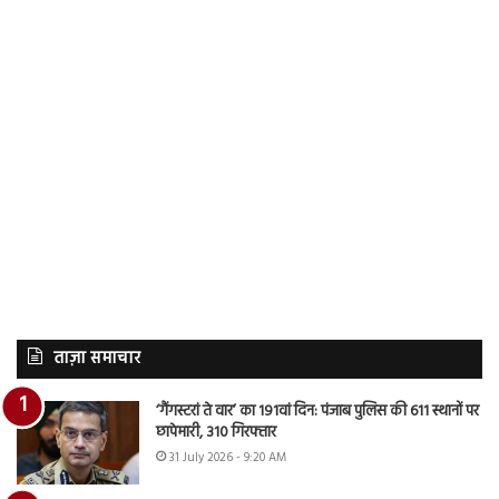
ताज़ा समाचार
‘गैंगस्टरां ते वार’ का 191वां दिन: पंजाब पुलिस की 611 स्थानों पर
छापेमारी, 310 गिरफ्तार
31 July 2026 - 9:20 AM