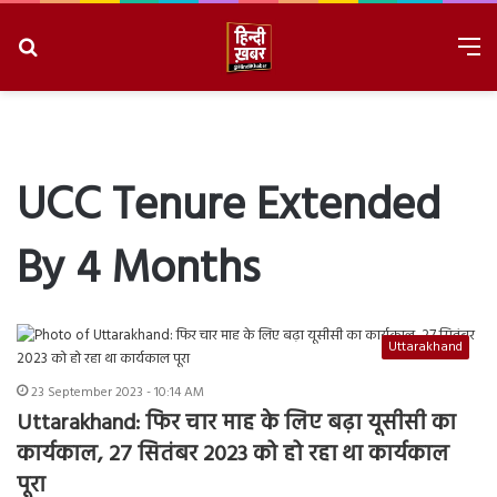
Search
M
for
8/9/2026, 5:08:42 AM
UCC Tenure Extended
By 4 Months
Uttarakhand
23 September 2023 - 10:14 AM
Uttarakhand: फिर चार माह के लिए बढ़ा यूसीसी का
कार्यकाल, 27 सितंबर 2023 को हो रहा था कार्यकाल
पूरा