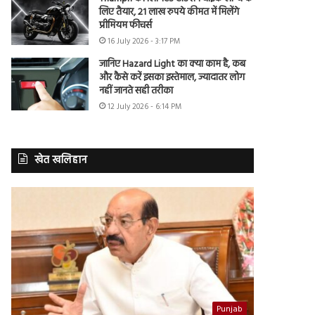
लिए तैयार, 21 लाख रुपये कीमत में मिलेंगे
प्रीमियम फीचर्स
16 July 2026 - 3:17 PM
जानिए Hazard Light का क्या काम है, कब
और कैसे करें इसका इस्तेमाल, ज्यादातर लोग
नहीं जानते सही तरीका
12 July 2026 - 6:14 PM
खेत खलिहान
Punjab