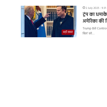
2 July 2025 - 9:3
ट्रंप का धमा
अमेरिका की स
Trump Bill Controvers
बड़ी ख़बर
बिल’ को…