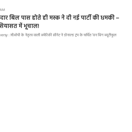
1 AM
केदार बिल पास होते ही मस्क ने दी नई पार्टी की धमकी –
ियासत में भूचाल!
y : जीओपी के नेतृत्व वाली अमेरिकी सीनेट ने डोनाल्ड ट्रंप के चर्चित ‘वन बिग ब्यूटीफुल