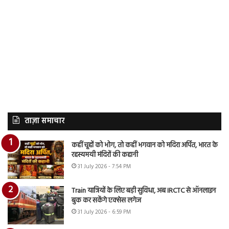
ताज़ा समाचार
कहीं चूहों को भोग, तो कहीं भगवान को मदिरा अर्पित, भारत के
रहस्यमयी मंदिरों की कहानी
31 July 2026 - 7:54 PM
Train यात्रियों के लिए बड़ी सुविधा, अब IRCTC से ऑनलाइन
बुक कर सकेंगे एक्सेस लगेज
31 July 2026 - 6:59 PM