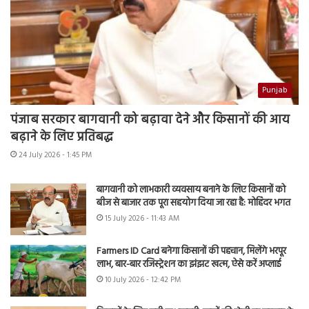
Punjab
पंजाब सरकार बागवानी को बढ़ावा देने और किसानों की आय
बढ़ाने के लिए प्रतिबद्ध
24 July 2026 - 1:45 PM
बागवानी को लाभकारी व्यवसाय बनाने के लिए किसानों को
बीज से बाजार तक पूरा सहयोग दिया जा रहा है: मोहिंदर भगत
15 July 2026 - 11:43 AM
Farmers ID Card बनेगा किसानों की पहचान, मिलेंगे भरपूर
लाभ, बार-बार रजिस्ट्रेशन का झंझट खत्म, ऐसे करें अप्लाई
10 July 2026 - 12:42 PM