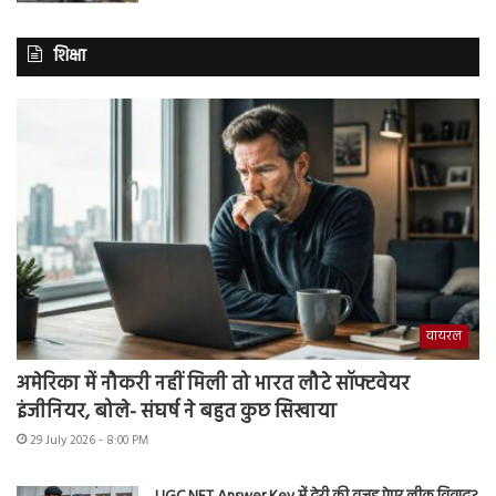
शिक्षा
वायरल
अमेरिका में नौकरी नहीं मिली तो भारत लौटे सॉफ्टवेयर
इंजीनियर, बोले- संघर्ष ने बहुत कुछ सिखाया
29 July 2026 - 8:00 PM