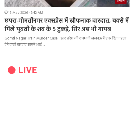
क्राइम
18 May 2026 - 9:42 AM
छपरा-गोमतीनगर एक्सप्रेस में खौफनाक वारदात, बक्से में
मिले युवती के शव के 5 टुकड़े, सिर अब भी गायब
Gomti Nagar Train Murder Case : उत्तर प्रदेश की राजधानी लखनऊ में एक दिल दहला
देने वाली वारदात सामने आई…