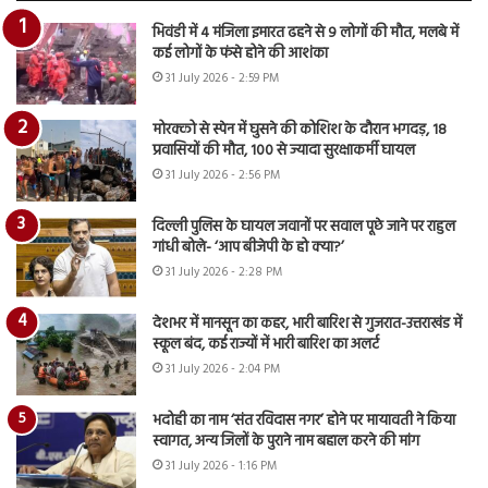
भिवंडी में 4 मंजिला इमारत ढहने से 9 लोगों की मौत, मलबे में
कई लोगों के फंसे होने की आशंका
31 July 2026 - 2:59 PM
मोरक्को से स्पेन में घुसने की कोशिश के दौरान भगदड़, 18
प्रवासियों की मौत, 100 से ज्यादा सुरक्षाकर्मी घायल
31 July 2026 - 2:56 PM
दिल्ली पुलिस के घायल जवानों पर सवाल पूछे जाने पर राहुल
गांधी बोले- ‘आप बीजेपी के हो क्या?’
31 July 2026 - 2:28 PM
देशभर में मानसून का कहर, भारी बारिश से गुजरात-उत्तराखंड में
स्कूल बंद, कई राज्यों में भारी बारिश का अलर्ट
31 July 2026 - 2:04 PM
भदोही का नाम ‘संत रविदास नगर’ होने पर मायावती ने किया
स्वागत, अन्य जिलों के पुराने नाम बहाल करने की मांग
31 July 2026 - 1:16 PM