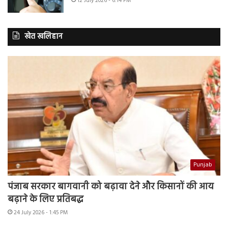
12 July 2026 - 6:14 PM
खेत खलिहान
Punjab
पंजाब सरकार बागवानी को बढ़ावा देने और किसानों की आय
बढ़ाने के लिए प्रतिबद्ध
24 July 2026 - 1:45 PM