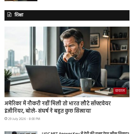
शिक्षा
वायरल
अमेरिका में नौकरी नहीं मिली तो भारत लौटे सॉफ्टवेयर
इंजीनियर, बोले- संघर्ष ने बहुत कुछ सिखाया
29 July 2026 - 8:00 PM