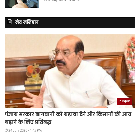
12 July 2026 - 6:14 PM
खेत खलिहान
Punjab
पंजाब सरकार बागवानी को बढ़ावा देने और किसानों की आय
बढ़ाने के लिए प्रतिबद्ध
24 July 2026 - 1:45 PM