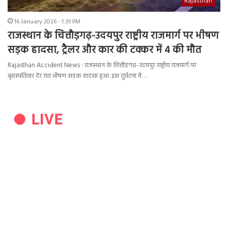
Rajasthan
16 January 2026 - 1:39 PM
राजस्थान के चित्तौड़गढ़-उदयपुर राष्ट्रीय राजमार्ग पर भीषण
सड़क हादसा, ट्रैलर और कार की टक्कर में 4 की मौत
Rajasthan Accident News : राजस्थान के चित्तौड़गढ़-उदयपुर राष्ट्रीय राजमार्ग पर
बृहस्पतिवार देर रात भीषण सड़क हादसा हुआ. इस दुर्घटना में…