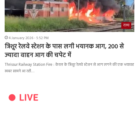
राज्य
4 January 2026 - 5:52 PM
त्रिशूर रेलवे स्टेशन के पास लगी भयानक आग, 200 से
ज्यादा वाहन आग की चपेट में
Thrissur Railway Station Fire : केरल के त्रिशूर रेलवे स्टेशन से आग लगने की एक भयावह
खबर सामने आ रही…