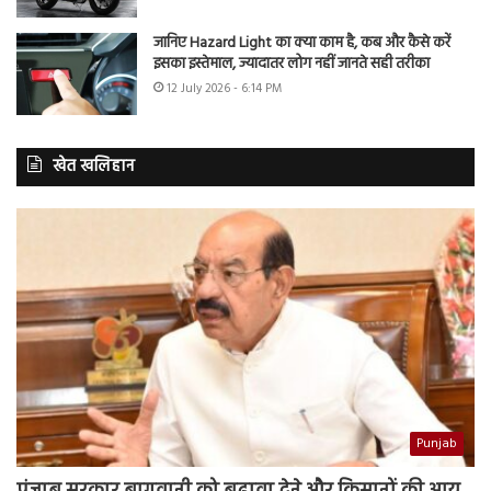
जानिए Hazard Light का क्या काम है, कब और कैसे करें
इसका इस्तेमाल, ज्यादातर लोग नहीं जानते सही तरीका
12 July 2026 - 6:14 PM
खेत खलिहान
Punjab