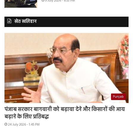
9 July 2026 - 6:33 PM
खेत खलिहान
Punjab
पंजाब सरकार बागवानी को बढ़ावा देने और किसानों की आय
बढ़ाने के लिए प्रतिबद्ध
24 July 2026 - 1:45 PM