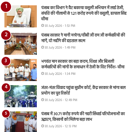
पंजाब कर विभाग ने वैट बकाया वसूली अभियान में लाई तेजी,
संपत्ति की नीलामी से 1.21 करोड़ रुपये की वसूली, हरपाल सिंह
चीमा
30 July 2026 - 1:53 PM
पंजाब सरकार ने मानी मनरेगा/वीबी जी राम जी कर्मचारियों की
मांगें, दो महीने की हड़ताल खत्म
30 July 2026 - 1:49 PM
भगवंत मान सरकार का बड़ा कदम, शिक्षा और बिजली
कर्मचारियों की मांगों के समाधान में तेजी के दिए निर्देश- चीमा
30 July 2026 - 1:34 PM
जंतर-मंतर विवाद पहुंचा सुप्रीम कोर्ट, केंद्र सरकार से मांगा बल
प्रयोग का पूरा रिकॉर्ड
30 July 2026 - 12:49 PM
पंजाब में 30.71 करोड़ रुपये की नहरी सिंचाई परियोजनाओं का
उद्घाटन, किसानों को मिलेगा बड़ा लाभ
30 July 2026 - 12:13 PM