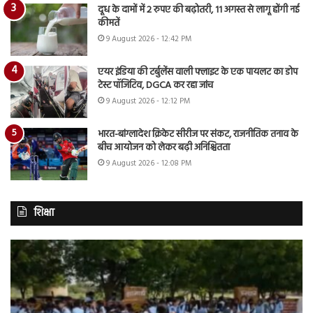
दूध के दामों में 2 रुपए की बढ़ोतरी, 11 अगस्त से लागू होंगी नई
कीमतें
9 August 2026 - 12:42 PM
एयर इंडिया की टर्बुलेंस वाली फ्लाइट के एक पायलट का डोप
टेस्ट पॉजिटिव, DGCA कर रहा जांच
9 August 2026 - 12:12 PM
भारत-बांग्लादेश क्रिकेट सीरीज पर संकट, राजनीतिक तनाव के
बीच आयोजन को लेकर बढ़ी अनिश्चितता
9 August 2026 - 12:08 PM
शिक्षा