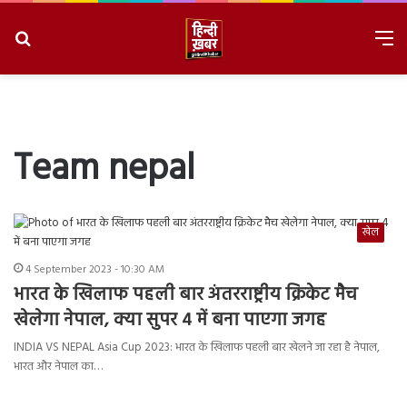
Search
M
for
8/9/2026, 7:45:41 AM
Team nepal
खेल
4 September 2023 - 10:30 AM
भारत के खिलाफ पहली बार अंतरराष्ट्रीय क्रिकेट मैच
खेलेगा नेपाल, क्या सुपर 4 में बना पाएगा जगह
INDIA VS NEPAL Asia Cup 2023: भारत के खिलाफ पहली बार खेलने जा रहा है नेपाल,
भारत और नेपाल का…