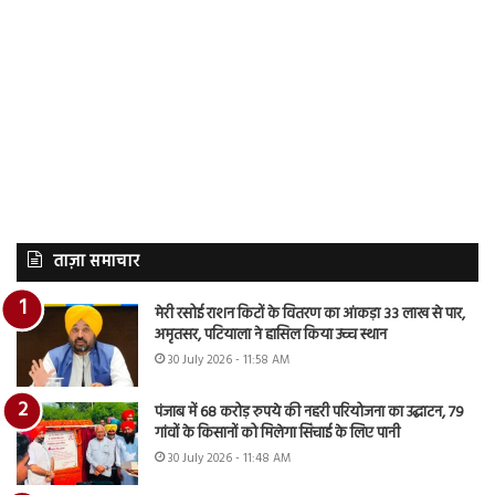
ताज़ा समाचार
मेरी रसोई राशन किटों के वितरण का आंकड़ा 33 लाख से पार,
अमृतसर, पटियाला ने हासिल किया उच्च स्थान
30 July 2026 - 11:58 AM
पंजाब में 68 करोड़ रुपये की नहरी परियोजना का उद्घाटन, 79
गांवों के किसानों को मिलेगा सिंचाई के लिए पानी
30 July 2026 - 11:48 AM