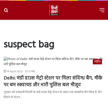
Search
M
for
8/9/2026, 3:17:37 AM
suspect bag
राष्ट्रीय
14 April 2022 - 10:11 PM
Delhi: मंडी हाउस मेट्रो स्टेशन पर मिला संदिग्ध बैग, मौके
पर बम स्क्वायड और भारी पुलिस बल मौजूद
गुरुवार को राजधानी दिल्ली के मंडी हाउस मेट्रो स्टेशन के बाहर एक लावारिस बैग मिला है. बैग
मिलने से स्टेशन…