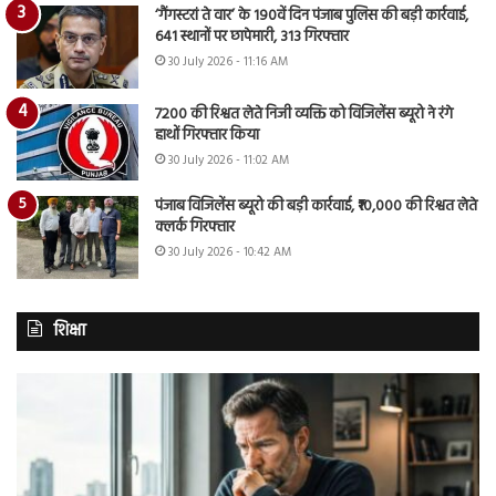
‘गैंगस्टरां ते वार’ के 190वें दिन पंजाब पुलिस की बड़ी कार्रवाई,
641 स्थानों पर छापेमारी, 313 गिरफ्तार
30 July 2026 - 11:16 AM
7200 की रिश्वत लेते निजी व्यक्ति को विजिलेंस ब्यूरो ने रंगे
हाथों गिरफ्तार किया
30 July 2026 - 11:02 AM
पंजाब विजिलेंस ब्यूरो की बड़ी कार्रवाई, ₹10,000 की रिश्वत लेते
क्लर्क गिरफ्तार
30 July 2026 - 10:42 AM
शिक्षा