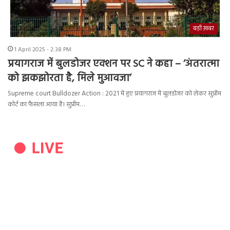
बड़ी ख़बर
1 April 2025 - 2:38 PM
प्रयागराज में बुलडोजर एक्शन पर SC ने कहा – ‘अंतरात्मा
को झकझोरता है, मिले मुआवजा’
Supreme court Bulldozer Action : 2021 में हुए प्रयागराज में बुलडोजर को लेकर सुप्रीम
कोर्ट का फैसला आया है। सुप्रीम…