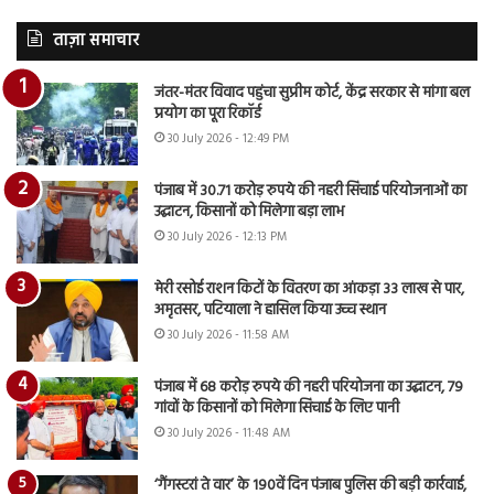
ताज़ा समाचार
जंतर-मंतर विवाद पहुंचा सुप्रीम कोर्ट, केंद्र सरकार से मांगा बल
प्रयोग का पूरा रिकॉर्ड
30 July 2026 - 12:49 PM
पंजाब में 30.71 करोड़ रुपये की नहरी सिंचाई परियोजनाओं का
उद्घाटन, किसानों को मिलेगा बड़ा लाभ
30 July 2026 - 12:13 PM
मेरी रसोई राशन किटों के वितरण का आंकड़ा 33 लाख से पार,
अमृतसर, पटियाला ने हासिल किया उच्च स्थान
30 July 2026 - 11:58 AM
पंजाब में 68 करोड़ रुपये की नहरी परियोजना का उद्घाटन, 79
गांवों के किसानों को मिलेगा सिंचाई के लिए पानी
30 July 2026 - 11:48 AM
‘गैंगस्टरां ते वार’ के 190वें दिन पंजाब पुलिस की बड़ी कार्रवाई,