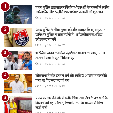
पंजाब पुलिस द्वारा साइबर वित्तीय धोखाधड़ी के मामलों में त्वरित
कार्रवाई के लिए ई-ज़ीरो एफआईआर प्रणाली की शुरुआत
30 July 2026 - 3:50 PM
पंजाब पुलिस ने सीमा सुरक्षा को और मजबूत किया, अमृतसर
कमिश्नरेट पुलिस ने सात महीनों में 111 किलोग्राम से अधिक
हेरोइन बरामद की
30 July 2026 - 3:24 PM
अखिलेश यादव को मिला चंद्रशेखर आजाद का साथ, नगीना
सांसद ने सपा के सुर में मिलाए सुर
30 July 2026 - 3:03 PM
लोकसभा में मीत हेयर ने धर्म और जाति के आधार पर राजनीति
करने पर केंद्र सरकार को घेरा
30 July 2026 - 2:49 PM
पंजाब सरकार की ओर से घनौर विधानसभा क्षेत्र के 42 गांवों के
किसानों को बड़ी सौगात, लिफ्ट सिस्टम के माध्यम से मिला
नहरी पानी