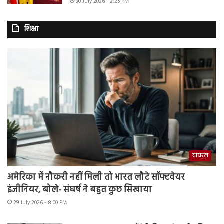
30 July 2026 - 2:25 PM
शिक्षा
वायरल
अमेरिका में नौकरी नहीं मिली तो भारत लौटे सॉफ्टवेयर
इंजीनियर, बोले- संघर्ष ने बहुत कुछ सिखाया
29 July 2026 - 8:00 PM