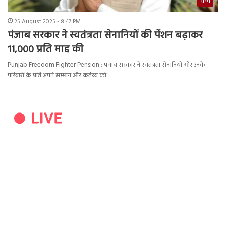
राज्य
25 August 2025 - 8:47 PM
पंजाब सरकार ने स्वतंत्रता सेनानियों की पेंशन बढ़ाकर
11,000 प्रति माह की
Punjab Freedom Fighter Pension : पंजाब सरकार ने स्वतंत्रता सेनानियों और उनके
परिवारों के प्रति अपने सम्मान और कर्तव्य को…