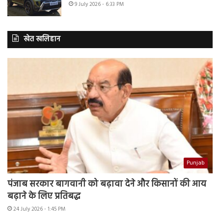
9 July 2026 - 6:33 PM
खेत खलिहान
Punjab
पंजाब सरकार बागवानी को बढ़ावा देने और किसानों की आय
बढ़ाने के लिए प्रतिबद्ध
24 July 2026 - 1:45 PM