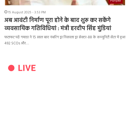
Punjab
15 August 2025 - 3:53 PM
अब आवंटी निर्माण पूरा होने के बाद शुरू कर सकेंगे
व्यवसायिक गतिविधियां : मंत्री हरदीप सिंह मुंडियां
फटाफट पढ़ें गमाडा ने 15 साल बाद नंबरिंग ड्रा निकाला ड्रा सेक्टर-88 के कम्युनिटी सेंटर में हुआ
492 SCOs और…