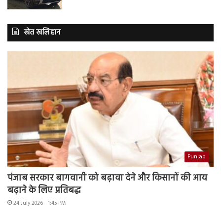
खेत खलिहान
Punjab
पंजाब सरकार बागवानी को बढ़ावा देने और किसानों की आय
बढ़ाने के लिए प्रतिबद्ध
24 July 2026 - 1:45 PM