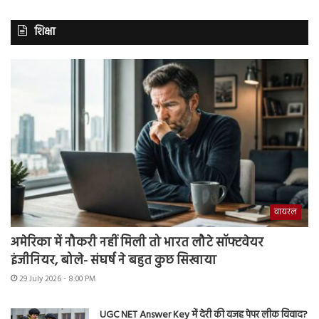
शिक्षा
वायरल
अमेरिका में नौकरी नहीं मिली तो भारत लौटे सॉफ्टवेयर
इंजीनियर, बोले- संघर्ष ने बहुत कुछ सिखाया
29 July 2026 - 8:00 PM
UGC NET Answer Key में देरी की वजह पेपर लीक विवाद?