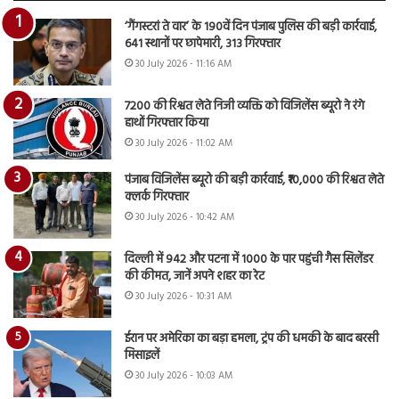
‘गैंगस्टरां ते वार’ के 190वें दिन पंजाब पुलिस की बड़ी कार्रवाई,
641 स्थानों पर छापेमारी, 313 गिरफ्तार
30 July 2026 - 11:16 AM
7200 की रिश्वत लेते निजी व्यक्ति को विजिलेंस ब्यूरो ने रंगे
हाथों गिरफ्तार किया
30 July 2026 - 11:02 AM
पंजाब विजिलेंस ब्यूरो की बड़ी कार्रवाई, ₹10,000 की रिश्वत लेते
क्लर्क गिरफ्तार
30 July 2026 - 10:42 AM
दिल्ली में 942 और पटना में 1000 के पार पहुंची गैस सिलेंडर
की कीमत, जानें अपने शहर का रेट
30 July 2026 - 10:31 AM
ईरान पर अमेरिका का बड़ा हमला, ट्रंप की धमकी के बाद बरसी
मिसाइलें
30 July 2026 - 10:03 AM