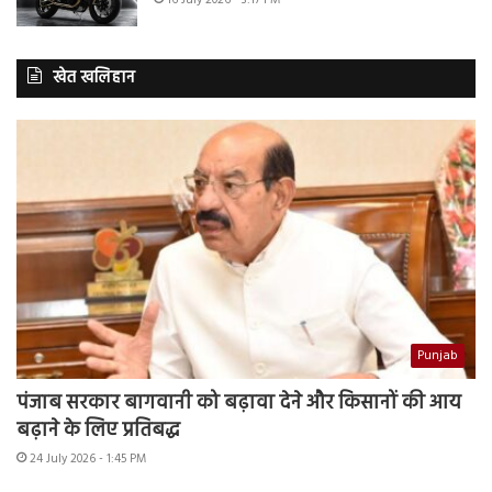
16 July 2026 - 3:17 PM
खेत खलिहान
Punjab
पंजाब सरकार बागवानी को बढ़ावा देने और किसानों की आय
बढ़ाने के लिए प्रतिबद्ध
24 July 2026 - 1:45 PM