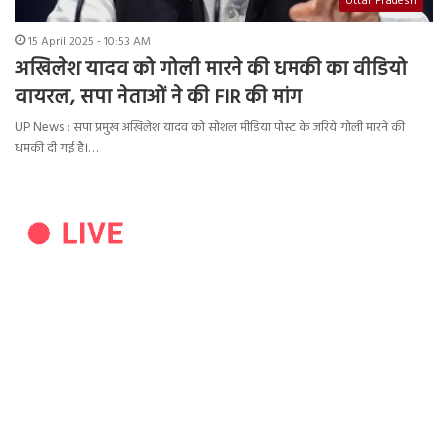
Uttar Pradesh
15 April 2025 - 10:53 AM
अखिलेश यादव को गोली मारने की धमकी का वीडियो
वायरल, सपा नेताओं ने की FIR की मांग
UP News : सपा प्रमुख अखिलेश यादव को सोशल मीडिया पोस्ट के जरिये गोली मारने की
धमकी दी गई है।…