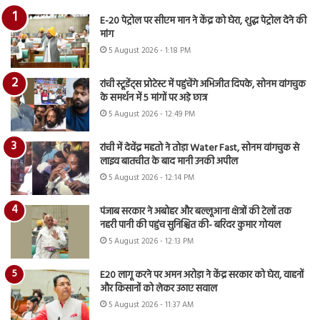
E-20 पेट्रोल पर सीएम मान ने केंद्र को घेरा, शुद्ध पेट्रोल देने की
मांग
5 August 2026 - 1:18 PM
रांची स्टूडेंट्स प्रोटेस्ट में पहुंचेंगे अभिजीत दिपके, सोनम वांगचुक
के समर्थन में 5 मांगों पर अड़े छात्र
5 August 2026 - 12:49 PM
रांची में देवेंद्र महतो ने तोड़ा Water Fast, सोनम वांगचुक से
लाइव बातचीत के बाद मानी उनकी अपील
5 August 2026 - 12:14 PM
पंजाब सरकार ने अबोहर और बल्लूआना क्षेत्रों की टेलों तक
नहरी पानी की पहुंच सुनिश्चित की- बरिंदर कुमार गोयल
5 August 2026 - 12:13 PM
E20 लागू करने पर अमन अरोड़ा ने केंद्र सरकार को घेरा, वाहनों
और किसानों को लेकर उठाए सवाल
5 August 2026 - 11:37 AM