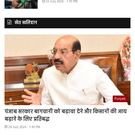
23 July 2026 - 7:41 PM
खेत खलिहान
Punjab
पंजाब सरकार बागवानी को बढ़ावा देने और किसानों की आय
बढ़ाने के लिए प्रतिबद्ध
24 July 2026 - 1:45 PM