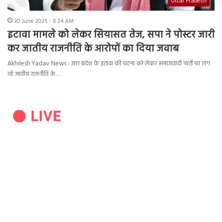
Uttar Pradesh
30 June 2025 - 8:24 AM
इटावा मामले को लेकर सियासत तेज, सपा ने पोस्टर जारी
कर जातीय राजनीति के आरोपों का दिया जवाब
Akhilesh Yadav News : उत्तर प्रदेश के इटावा की घटना को लेकर समाजवादी पार्टी पर लग
रहे जातीय राजनीति के…