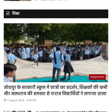
शिक्षा
Rajasthan
जोधपुर के सरकारी स्कूल में छात्रों का प्रदर्शन, शिक्षकों की कमी
और जलभराव की समस्या से नाराज विद्यार्थियों ने लगाया ताला
7 August 2026 - 4:49 PM