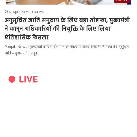
12 April 2025 - 1:04 PM
अनुसूचित जाति समुदाय के लिए बड़ा तोहफा, मुख्यमंत्री
ने कानून अधिकारियों की नियुक्ति के लिए लिया
ऐतिहासिक फैसला
Punjab News : मुख्यमंत्री भगवंत सिंह मान के नेतृत्व में पंजाब कैबिनेट ने राज्य में अनुसूचित
जाति समुदाय को कानून…