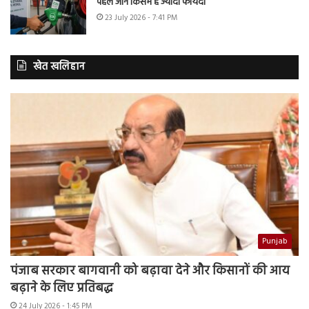
पहले जानें किसमें है ज्यादा फायदा
23 July 2026 - 7:41 PM
खेत खलिहान
Punjab
पंजाब सरकार बागवानी को बढ़ावा देने और किसानों की आय
बढ़ाने के लिए प्रतिबद्ध
24 July 2026 - 1:45 PM