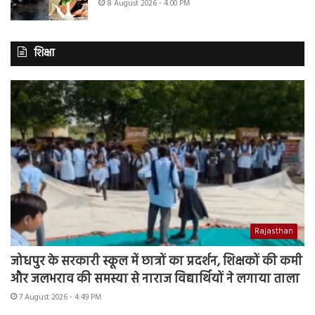
8 August 2026 - 4:00 PM
शिक्षा
Rajasthan
जोधपुर के सरकारी स्कूल में छात्रों का प्रदर्शन, शिक्षकों की कमी
और जलभराव की समस्या से नाराज विद्यार्थियों ने लगाया ताला
7 August 2026 - 4:49 PM