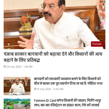
Punjab
पंजाब सरकार बागवानी को बढ़ावा देने और किसानों की आय
बढ़ाने के लिए प्रतिबद्ध
24 July 2026 - 1:45 PM
बागवानी को लाभकारी व्यवसाय बनाने के लिए किसानों को
बीज से बाजार तक पूरा सहयोग दिया जा रहा है: मोहिंदर भगत
15 July 2026 - 11:43 AM
Farmers ID Card बनेगा किसानों की पहचान, मिलेंगे भरपूर
लाभ, बार-बार रजिस्ट्रेशन का झंझट खत्म, ऐसे करें अप्लाई