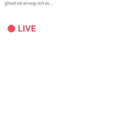
बुनियादी ढांचे को मजबूत करने का…