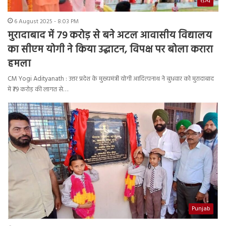
राज्य
6 August 2025 - 8:03 PM
मुरादाबाद में 79 करोड़ से बने अटल आवासीय विद्यालय
का सीएम योगी ने किया उद्घाटन, विपक्ष पर बोला करारा
हमला
CM Yogi Adityanath : उत्तर प्रदेश के मुख्यमंत्री योगी आदित्यनाथ ने बुधवार को मुरादाबाद
में ₹79 करोड़ की लागत से…
Punjab