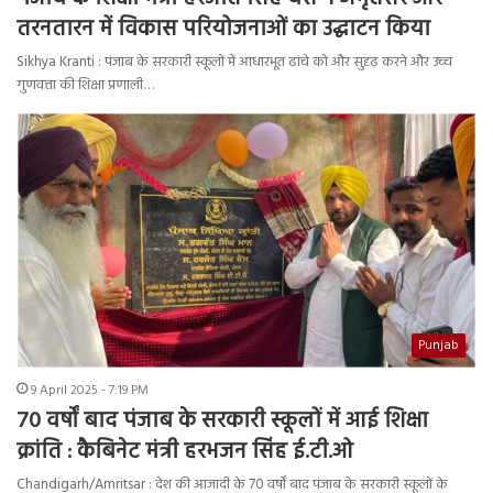
तरनतारन में विकास परियोजनाओं का उद्घाटन किया
Sikhya Kranti : पंजाब के सरकारी स्कूलों में आधारभूत ढांचे को और सुदृढ़ करने और उच्च
गुणवत्ता की शिक्षा प्रणाली…
Punjab
9 April 2025 - 7:19 PM
70 वर्षों बाद पंजाब के सरकारी स्कूलों में आई शिक्षा
क्रांति : कैबिनेट मंत्री हरभजन सिंह ई.टी.ओ
Chandigarh/Amritsar : देश की आजादी के 70 वर्षों बाद पंजाब के सरकारी स्कूलों के