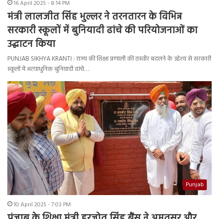
16 April 2025 - 8:14 PM
मंत्री लालजीत सिंह भुल्लर ने तरनतारन के विभिन्न
सरकारी स्कूलों में बुनियादी ढांचे की परियोजनाओं का
उद्घाटन किया
PUNJAB SIKHYA KRANTI : राज्य की शिक्षा प्रणाली की तस्वीर बदलने के उद्देश्य से सरकारी
स्कूलों में अत्याधुनिक बुनियादी ढांचे…
Punjab
10 April 2025 - 7:03 PM
पंजाब के शिक्षा मंत्री हरजोत सिंह बैंस ने अमृतसर और