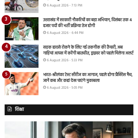
6 August 2026 - 7:13 PM
उत्तराखंड में सरकारी नौकरियों का बड़ा अभियान, दिसंबर तक 4
हजार पदों की भर्ती प्रक्रिया तेज होगी
6 August 2026 - 6:44 PM
सड़क हादसे रोकने के लिए नई तकनीक की तैयारी, अब
गाड़ियां आपस में करेंगी बातचीत, ड्राइवर को पहले मिलेगा अलर्ट
6 August 2026 - 5:33 PM
भारत-श्रीलंका टेस्ट सीरीज का आगाज, पहले होगा प्रैक्टिस मैच,
जानें कब और कहां देख पाएंगे मुकाबला
6 August 2026 - 5:05 PM
शिक्षा