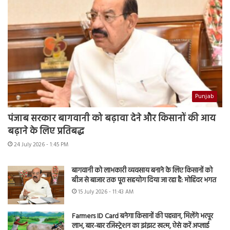
Punjab
पंजाब सरकार बागवानी को बढ़ावा देने और किसानों की आय
बढ़ाने के लिए प्रतिबद्ध
24 July 2026 - 1:45 PM
बागवानी को लाभकारी व्यवसाय बनाने के लिए किसानों को
बीज से बाजार तक पूरा सहयोग दिया जा रहा है: मोहिंदर भगत
15 July 2026 - 11:43 AM
Farmers ID Card बनेगा किसानों की पहचान, मिलेंगे भरपूर
लाभ, बार-बार रजिस्ट्रेशन का झंझट खत्म, ऐसे करें अप्लाई