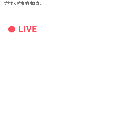
होने से 6 लोगों की मौत हो…