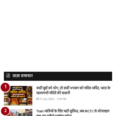
ताज़ा समाचार
कहीं चूहों को भोग, तो कहीं भगवान को मदिरा अर्पित, भारत के
रहस्यमयी मंदिरों की कहानी
31 July 2026 - 7:54 PM
Train यात्रियों के लिए बड़ी सुविधा, अब IRCTC से ऑनलाइन