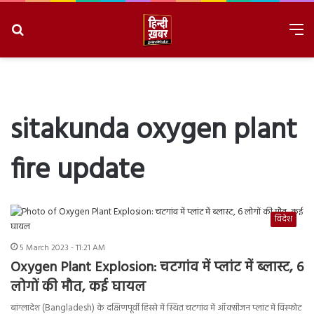
Search
M
for
8/9/2026, 8:06:04 AM
sitakunda oxygen plant
fire update
विदेश
5 March 2023 - 11:21 AM
Oxygen Plant Explosion: चटगांव में प्लांट में ब्लास्ट, 6
लोगों की मौत, कई घायल
बांग्लादेश (Bangladesh) के दक्षिणपूर्वी हिस्से में स्थित चटगांव में ऑक्सीजन प्लांट में विस्फोट