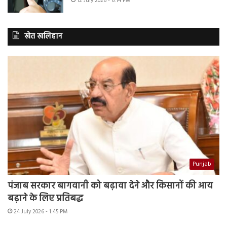
12 July 2026 - 6:14 PM
खेत खलिहान
Punjab
पंजाब सरकार बागवानी को बढ़ावा देने और किसानों की आय
बढ़ाने के लिए प्रतिबद्ध
24 July 2026 - 1:45 PM