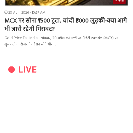
बिज़नेस
20 April 2026 - 10:37 AM
MCX पर सोना ₹1500 टूटा, चांदी ₹5000 लुढ़की-क्या आगे
भी जारी रहेगी गिरावट?
Gold Price Fall India : सोमवार, 20 अप्रैल को मल्टी कमोडिटी एक्सचेंज (MCX) पर
शुरुआती कारोबार के दौरान सोने और…