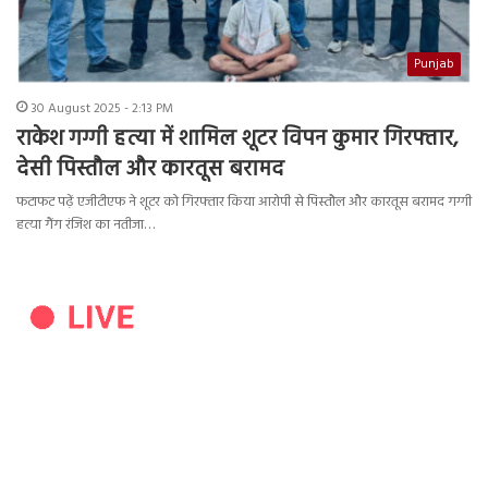
Punjab
30 August 2025 - 2:13 PM
राकेश गग्गी हत्या में शामिल शूटर विपन कुमार गिरफ्तार,
देसी पिस्तौल और कारतूस बरामद
फटाफट पढ़ें एजीटीएफ ने शूटर को गिरफ्तार किया आरोपी से पिस्तौल और कारतूस बरामद गग्गी
हत्या गैंग रंजिश का नतीजा…