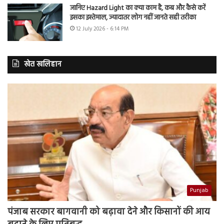
जानिए Hazard Light का क्या काम है, कब और कैसे करें
इसका इस्तेमाल, ज्यादातर लोग नहीं जानते सही तरीका
12 July 2026 - 6:14 PM
खेत खलिहान
Punjab
पंजाब सरकार बागवानी को बढ़ावा देने और किसानों की आय