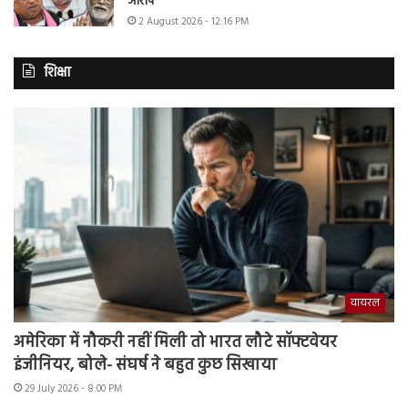
आरोप
2 August 2026 - 12:16 PM
शिक्षा
वायरल
अमेरिका में नौकरी नहीं मिली तो भारत लौटे सॉफ्टवेयर
इंजीनियर, बोले- संघर्ष ने बहुत कुछ सिखाया
29 July 2026 - 8:00 PM