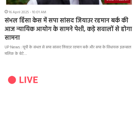
16 April 2025 - 10:01 AM
संभल हिंसा केस में सपा सांसद जियाउर रहमान बर्क की
आज न्यायिक आयोग के सामने पेशी, कड़े सवालों से होगा
सामना
UP News : यूपी के संभल से सपा सांसद जियाउर रहमान बर्क और सपा के विधायक इक़बाल
मलिक के बेटे…