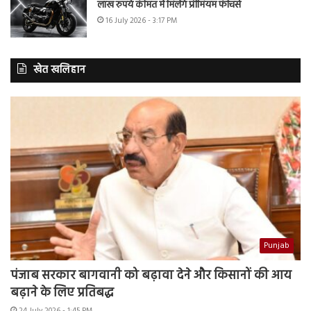
लाख रुपये कीमत में मिलेंगे प्रीमियम फीचर्स
16 July 2026 - 3:17 PM
खेत खलिहान
Punjab
पंजाब सरकार बागवानी को बढ़ावा देने और किसानों की आय
बढ़ाने के लिए प्रतिबद्ध
24 July 2026 - 1:45 PM