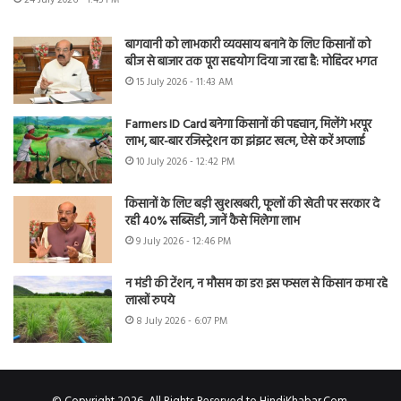
बागवानी को लाभकारी व्यवसाय बनाने के लिए किसानों को
बीज से बाजार तक पूरा सहयोग दिया जा रहा है: मोहिंदर भगत
15 July 2026 - 11:43 AM
Farmers ID Card बनेगा किसानों की पहचान, मिलेंगे भरपूर
लाभ, बार-बार रजिस्ट्रेशन का झंझट खत्म, ऐसे करें अप्लाई
10 July 2026 - 12:42 PM
किसानों के लिए बड़ी खुशखबरी, फूलों की खेती पर सरकार दे
रही 40% सब्सिडी, जानें कैसे मिलेगा लाभ
9 July 2026 - 12:46 PM
न मंडी की टेंशन, न मौसम का डर! इस फसल से किसान कमा रहे
लाखों रुपये
8 July 2026 - 6:07 PM