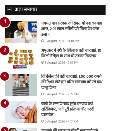
ताज़ा समाचार
भगवंत मान सरकार की सेहत योजना का बड़ा
असर, 2.91 लाख मरीजों को मिला कैशलेस
इलाज
5 August 2026 - 8:18 PM
अमृतसर में नशे के खिलाफ बड़ी कार्रवाई, 10
किलो हेरोइन के साथ दो तस्कर गिरफ्तार
5 August 2026 - 7:59 PM
विजिलेंस की बड़ी कार्रवाई, 1,00,000 रुपये
की रिश्वत लेते हुए वरिष्ठ सहायक को रंगे हाथ
काबू किया
5 August 2026 - 7:27 PM
बच्चे के जन्म के बाद तुरंत बनवाएं बर्थ
सर्टिफिकेट, जानें पूरी प्रक्रिया और जरूरी
दस्तावेज
5 August 2026 - 7:13 PM