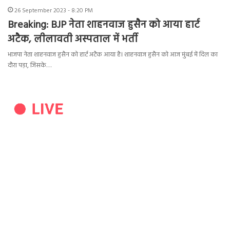
26 September 2023 - 8:20 PM
Breaking: BJP नेता शाहनवाज हुसैन को आया हार्ट
अटैक, लीलावती अस्पताल में भर्ती
भाजपा नेता शाहनवाज हुसैन को हार्ट अटैक आया है। शाहनवाज हुसैन को आज मुंबई में दिल का
दौरा पड़ा, जिसके…