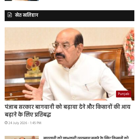
खेत खलिहान
Punjab
पंजाब सरकार बागवानी को बढ़ावा देने और किसानों की आय
बढ़ाने के लिए प्रतिबद्ध
24 July 2026 - 1:45 PM
बागवानी को लाभकारी व्यवसाय बनाने के लिए किसानों को