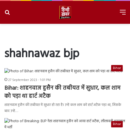
Search
M
for
8/7/2026, 7:12:23 AM
shahnawaz bjp
Bihar
27 September 2023 - 1:01 PM
Bihar: शाहनवाज हुसैन की तबीयत में सुधार, कल शाम
को पड़ा था हार्ट अटैक
शाहनवाज हुसैन की तबीयत में सुधार हो रहा है। उन्हें कल शाम को हार्ट अटैक पड़ा था, जिसके
बाद उन्हें…
Bihar