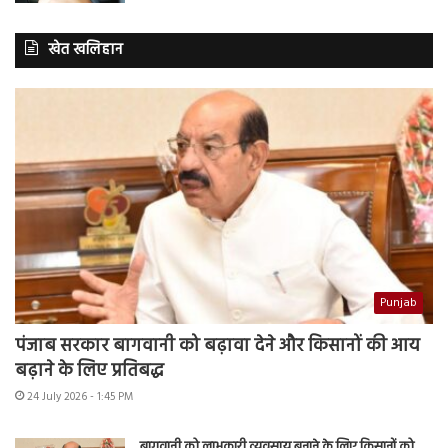
खेत खलिहान
Punjab
पंजाब सरकार बागवानी को बढ़ावा देने और किसानों की आय
बढ़ाने के लिए प्रतिबद्ध
24 July 2026 - 1:45 PM
बागवानी को लाभकारी व्यवसाय बनाने के लिए किसानों को