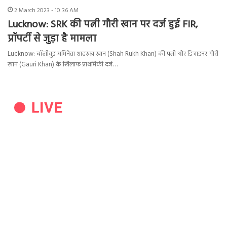
2 March 2023 - 10:36 AM
Lucknow: SRK की पत्नी गौरी खान पर दर्ज हुई FIR,
प्रॉपर्टी से जुड़ा है मामला
Lucknow: बॉलीवुड अभिनेता शाहरुख खान (Shah Rukh Khan) की पत्नी और डिजाइनर गौरी
खान (Gauri Khan) के खिलाफ प्राथमिकी दर्ज…