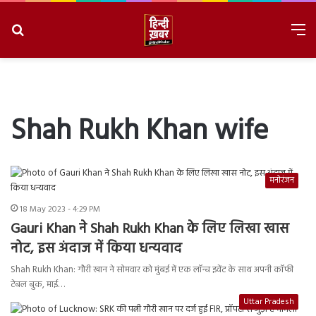
Search
M
for
8/6/2026, 3:28:06 AM
Shah Rukh Khan wife
मनोरंजन
18 May 2023 - 4:29 PM
Gauri Khan ने Shah Rukh Khan के लिए लिखा खास
नोट, इस अंदाज में किया धन्यवाद
Shah Rukh Khan: गौरी खान ने सोमवार को मुंबई में एक लॉन्च इवेंट के साथ अपनी कॉफी
टेबल बुक, माई…
Uttar Pradesh