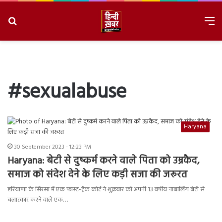
Search
M
for
8/8/2026, 7:09:27 PM
#sexualabuse
Haryana
30 September 2023 - 12:23 PM
Haryana: बेटी से दुष्कर्म करने वाले पिता को उम्रकैद,
समाज को संदेश देने के लिए कड़ी सजा की जरूरत
हरियाणा के सिरसा में एक फास्ट-ट्रैक कोर्ट ने शुक्रवार को अपनी 13 वर्षीय नाबालिग बेटी से
बलात्कार करने वाले एक…