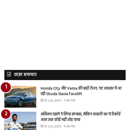
ताज़ा समाचार
Honda City और Verna की बढ़ी टेंशन, नए अवतार में आ
रही Skoda Slavia Facelift
30 July 2026 - 7:48 PM
अजिंक्य रहाणे ने लिया संन्यास, लेकिन कप्तानी का ये रिकॉर्ड
आज तक कोई नहीं तोड़ पाया
30 July 2026 - 6:40 PM