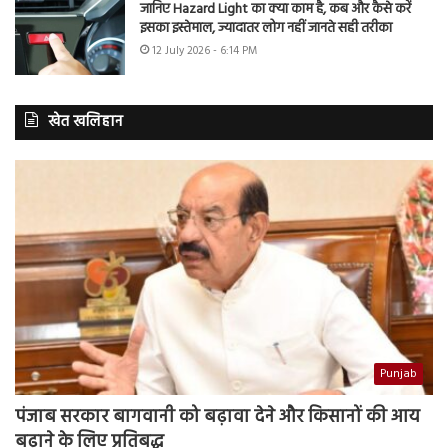
जानिए Hazard Light का क्या काम है, कब और कैसे करें
इसका इस्तेमाल, ज्यादातर लोग नहीं जानते सही तरीका
12 July 2026 - 6:14 PM
खेत खलिहान
Punjab
पंजाब सरकार बागवानी को बढ़ावा देने और किसानों की आय
बढ़ाने के लिए प्रतिबद्ध