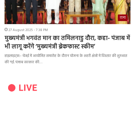
राज्य
27 August 2025 - 7:38 PM
मुख्यमंत्री भगवंत मान का तमिलनाडु दौरा, कहा- पंजाब में
भी लागू करेंगे ‘मुख्यमंत्री ब्रेकफास्ट स्कीम’
हाइलाइट्स:- चेन्नई में आयोजित समारोह के दौरान योजना के शहरी क्षेत्रों में विस्तार की शुरुआत
की गई. पंजाब सरकार की…