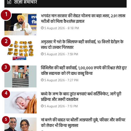
ताज़ा समाचार
भगवंत मान सरकार की सेहत योजना का बड़ा असर, 2.91 लाख
मरीजों को मिला कैशलेस इलाज
5 August 2026 - 8:18 PM
अमृतसर में नशे के खिलाफ बड़ी कार्रवाई, 10 किलो हेरोइन के
साथ दो तस्कर गिरफ्तार
5 August 2026 - 7:59 PM
विजिलेंस की बड़ी कार्रवाई, 1,00,000 रुपये की रिश्वत लेते हुए
वरिष्ठ सहायक को रंगे हाथ काबू किया
5 August 2026 - 7:27 PM
बच्चे के जन्म के बाद तुरंत बनवाएं बर्थ सर्टिफिकेट, जानें पूरी
प्रक्रिया और जरूरी दस्तावेज
5 August 2026 - 7:13 PM
मां बनने की चाहत पर बोलीं आम्रपाली दुबे, परिवार और करियर
को लेकर भी किया खुलासा