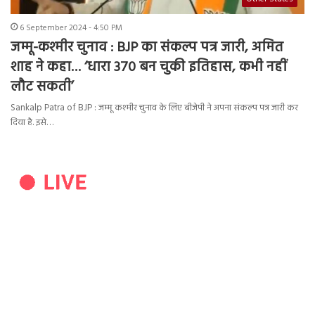
6 September 2024 - 4:50 PM
जम्मू-कश्मीर चुनाव : BJP का संकल्प पत्र जारी, अमित
शाह ने कहा… ‘धारा 370 बन चुकी इतिहास, कभी नहीं
लौट सकती’
Sankalp Patra of BJP : जम्मू कश्मीर चुनाव के लिए बीजेपी ने अपना संकल्प पत्र जारी कर
दिया है. इसे…