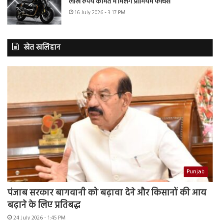
लाख रुपये कीमत में मिलेंगे प्रीमियम फीचर्स
16 July 2026 - 3:17 PM
खेत खलिहान
Punjab
पंजाब सरकार बागवानी को बढ़ावा देने और किसानों की आय
बढ़ाने के लिए प्रतिबद्ध
24 July 2026 - 1:45 PM