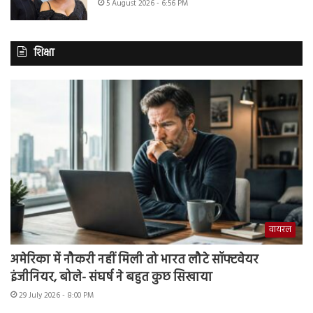
5 August 2026 - 6:56 PM
शिक्षा
वायरल
अमेरिका में नौकरी नहीं मिली तो भारत लौटे सॉफ्टवेयर
इंजीनियर, बोले- संघर्ष ने बहुत कुछ सिखाया
29 July 2026 - 8:00 PM