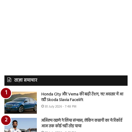
ताज़ा समाचार
Honda City और Verna की बढ़ी टेंशन, नए अवतार में आ
रही Skoda Slavia Facelift
30 July 2026 - 7:48 PM
अजिंक्य रहाणे ने लिया संन्यास, लेकिन कप्तानी का ये रिकॉर्ड
आज तक कोई नहीं तोड़ पाया