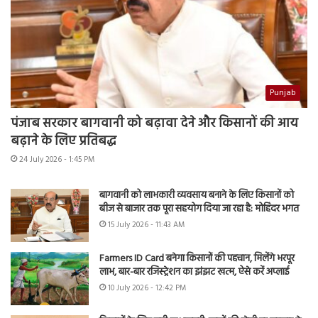
Punjab
पंजाब सरकार बागवानी को बढ़ावा देने और किसानों की आय
बढ़ाने के लिए प्रतिबद्ध
24 July 2026 - 1:45 PM
बागवानी को लाभकारी व्यवसाय बनाने के लिए किसानों को
बीज से बाजार तक पूरा सहयोग दिया जा रहा है: मोहिंदर भगत
15 July 2026 - 11:43 AM
Farmers ID Card बनेगा किसानों की पहचान, मिलेंगे भरपूर
लाभ, बार-बार रजिस्ट्रेशन का झंझट खत्म, ऐसे करें अप्लाई
10 July 2026 - 12:42 PM