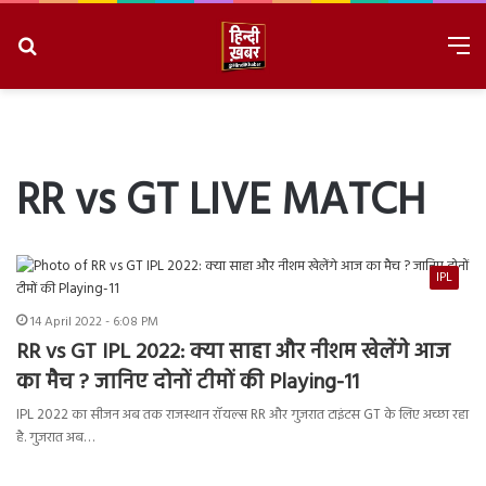
Search
M
for
8/6/2026, 8:53:04 PM
RR vs GT LIVE MATCH
IPL
14 April 2022 - 6:08 PM
RR vs GT IPL 2022: क्या साहा और नीशम खेलेंगे आज
का मैच ? जानिए दोनों टीमों की Playing-11
IPL 2022 का सीजन अब तक राजस्थान रॉयल्स RR और गुजरात टाइंटस GT के लिए अच्छा रहा
है. गुजरात अब…