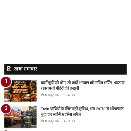
ताज़ा समाचार
कहीं चूहों को भोग, तो कहीं भगवान को मदिरा अर्पित, भारत के
रहस्यमयी मंदिरों की कहानी
31 July 2026 - 7:54 PM
Train यात्रियों के लिए बड़ी सुविधा, अब IRCTC से ऑनलाइन
बुक कर सकेंगे एक्सेस लगेज
31 July 2026 - 6:59 PM