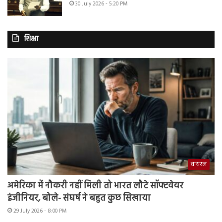
30 July 2026 - 5:20 PM
शिक्षा
वायरल
अमेरिका में नौकरी नहीं मिली तो भारत लौटे सॉफ्टवेयर
इंजीनियर, बोले- संघर्ष ने बहुत कुछ सिखाया
29 July 2026 - 8:00 PM