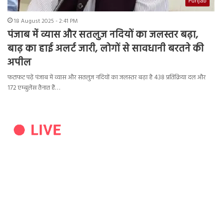
Punjab
18 August 2025 - 2:41 PM
पंजाब में व्यास और सतलुज नदियों का जलस्तर बढ़ा,
बाढ़ का हाई अलर्ट जारी, लोगों से सावधानी बरतने की
अपील
फटाफट पढ़ें पंजाब में व्यास और सतलुज नदियों का जलस्तर बढ़ा है 438 प्रतिक्रिया दल और
172 एम्बुलेंस तैनात हैं…