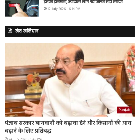
इसका इस्तेमाल, ज्यादातर लोग नहीं जानते सही तरीका
12 July 2026 - 6:14 PM
खेत खलिहान
Punjab
पंजाब सरकार बागवानी को बढ़ावा देने और किसानों की आय
बढ़ाने के लिए प्रतिबद्ध
24 July 2026 - 1:45 PM