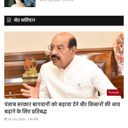
12 July 2026 - 6:14 PM
खेत खलिहान
Punjab
पंजाब सरकार बागवानी को बढ़ावा देने और किसानों की आय
बढ़ाने के लिए प्रतिबद्ध
24 July 2026 - 1:45 PM