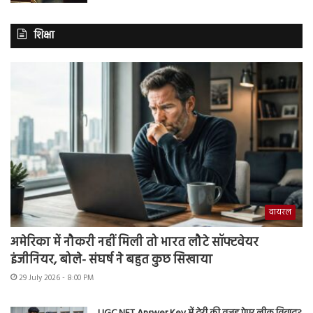
शिक्षा
वायरल
अमेरिका में नौकरी नहीं मिली तो भारत लौटे सॉफ्टवेयर
इंजीनियर, बोले- संघर्ष ने बहुत कुछ सिखाया
29 July 2026 - 8:00 PM