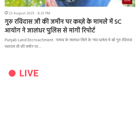
राज्य
23 August 2025 - 8:25 PM
गुरु रविदास जी की जमीन पर कब्ज़े के मामले में SC
आयोग ने जालंधर पुलिस से मांगी रिपोर्ट
Punjab Land Encroachment : पंजाब के जालंधर जिले के गांव धलेता में श्री गुरु रविदास
महाराज जी की जमीन पर…