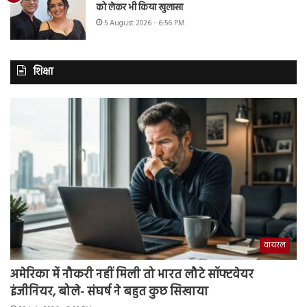
को लेकर भी किया खुलासा
5 August 2026 - 6:56 PM
शिक्षा
वायरल
अमेरिका में नौकरी नहीं मिली तो भारत लौटे सॉफ्टवेयर
इंजीनियर, बोले- संघर्ष ने बहुत कुछ सिखाया