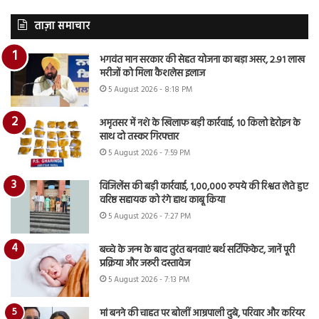
ताज़ा समाचार
भगवंत मान सरकार की सेहत योजना का बड़ा असर, 2.91 लाख
मरीजों को मिला कैशलेस इलाज
5 August 2026 - 8:18 PM
अमृतसर में नशे के खिलाफ बड़ी कार्रवाई, 10 किलो हेरोइन के
साथ दो तस्कर गिरफ्तार
5 August 2026 - 7:59 PM
विजिलेंस की बड़ी कार्रवाई, 1,00,000 रुपये की रिश्वत लेते हुए
वरिष्ठ सहायक को रंगे हाथ काबू किया
5 August 2026 - 7:27 PM
बच्चे के जन्म के बाद तुरंत बनवाएं बर्थ सर्टिफिकेट, जानें पूरी
प्रक्रिया और जरूरी दस्तावेज
5 August 2026 - 7:13 PM
मां बनने की चाहत पर बोलीं आम्रपाली दुबे, परिवार और करियर