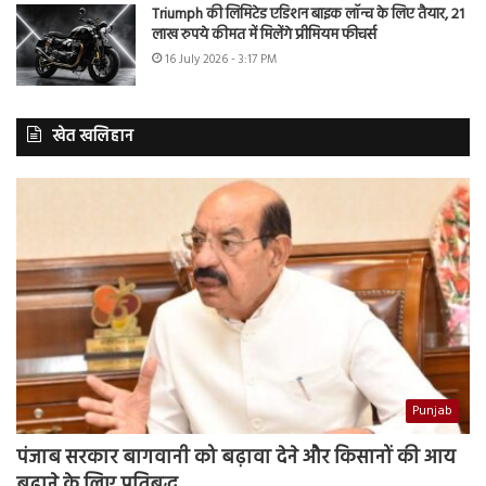
Triumph की लिमिटेड एडिशन बाइक लॉन्च के लिए तैयार, 21
लाख रुपये कीमत में मिलेंगे प्रीमियम फीचर्स
16 July 2026 - 3:17 PM
खेत खलिहान
Punjab
पंजाब सरकार बागवानी को बढ़ावा देने और किसानों की आय
बढ़ाने के लिए प्रतिबद्ध