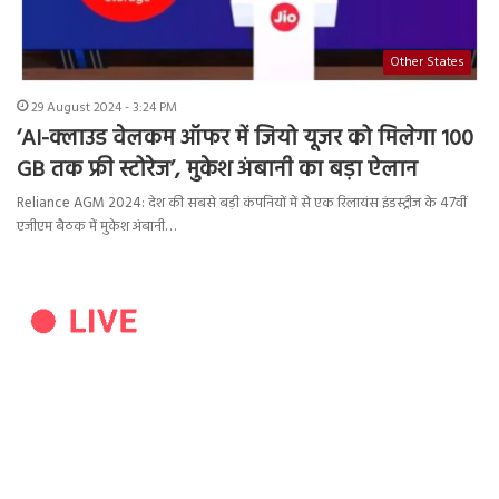
Other States
29 August 2024 - 3:24 PM
‘AI-क्लाउड वेलकम ऑफर में जियो यूजर को मिलेगा 100
GB तक फ्री स्टोरेज’, मुकेश अंबानी का बड़ा ऐलान
Reliance AGM 2024: देश की सबसे बड़ी कंपनियों में से एक रिलायंस इंडस्ट्रीज के 47वीं
एजीएम बैठक में मुकेश अंबानी…