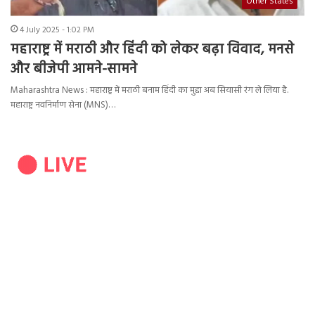
Other States
4 July 2025 - 1:02 PM
महाराष्ट्र में मराठी और हिंदी को लेकर बढ़ा विवाद, मनसे
और बीजेपी आमने-सामने
Maharashtra News : महाराष्ट्र में मराठी बनाम हिंदी का मुद्दा अब सियासी रंग ले लिया है.
महाराष्ट्र नवनिर्माण सेना (MNS)…