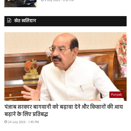
9 July 2026 - 6:33 PM
खेत खलिहान
Punjab
पंजाब सरकार बागवानी को बढ़ावा देने और किसानों की आय
बढ़ाने के लिए प्रतिबद्ध
24 July 2026 - 1:45 PM