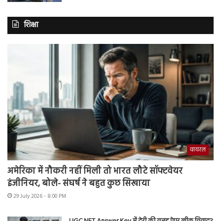
शिक्षा
वायरल
अमेरिका में नौकरी नहीं मिली तो भारत लौटे सॉफ्टवेयर
इंजीनियर, बोले- संघर्ष ने बहुत कुछ सिखाया
29 July 2026 - 8:00 PM