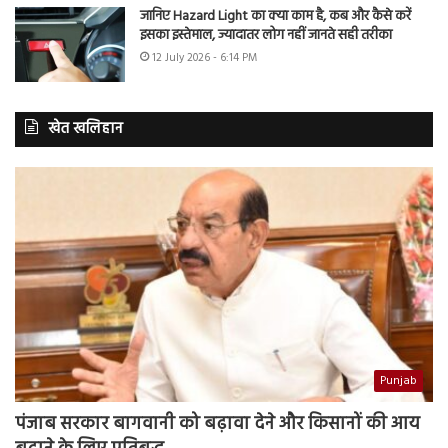
जानिए Hazard Light का क्या काम है, कब और कैसे करें
इसका इस्तेमाल, ज्यादातर लोग नहीं जानते सही तरीका
12 July 2026 - 6:14 PM
खेत खलिहान
Punjab
पंजाब सरकार बागवानी को बढ़ावा देने और किसानों की आय