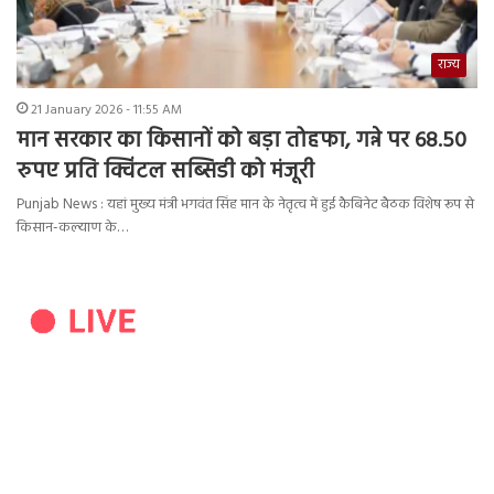
राज्य
21 January 2026 - 11:55 AM
मान सरकार का किसानों को बड़ा तोहफा, गन्ने पर 68.50
रुपए प्रति क्विंटल सब्सिडी को मंजूरी
Punjab News : यहां मुख्य मंत्री भगवंत सिंह मान के नेतृत्व में हुई कैबिनेट बैठक विशेष रूप से
किसान-कल्याण के…