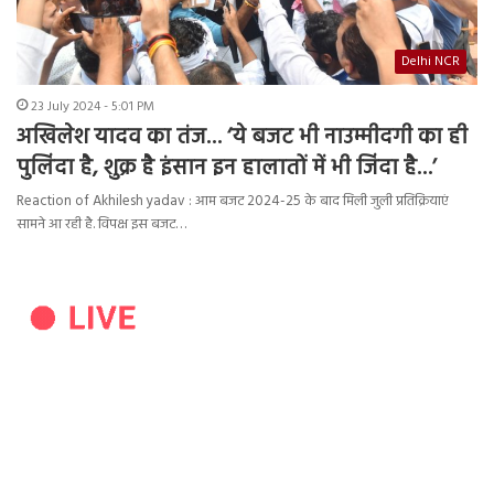
Delhi NCR
23 July 2024 - 5:01 PM
अखिलेश यादव का तंज… ‘ये बजट भी नाउम्मीदगी का ही
पुलिंदा है, शुक्र है इंसान इन हालातों में भी जिंदा है…’
Reaction of Akhilesh yadav : आम बजट 2024-25 के बाद मिली जुली प्रतिक्रियाएं
सामने आ रही है. विपक्ष इस बजट…