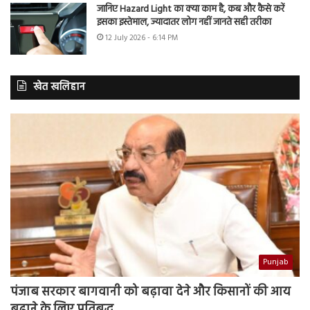
जानिए Hazard Light का क्या काम है, कब और कैसे करें
इसका इस्तेमाल, ज्यादातर लोग नहीं जानते सही तरीका
12 July 2026 - 6:14 PM
खेत खलिहान
Punjab
पंजाब सरकार बागवानी को बढ़ावा देने और किसानों की आय
बढ़ाने के लिए प्रतिबद्ध