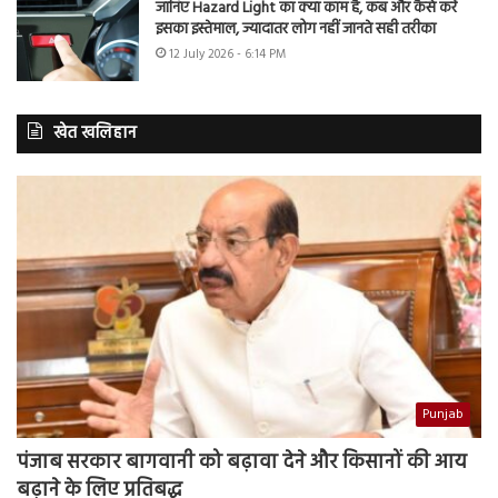
जानिए Hazard Light का क्या काम है, कब और कैसे करें
इसका इस्तेमाल, ज्यादातर लोग नहीं जानते सही तरीका
12 July 2026 - 6:14 PM
खेत खलिहान
Punjab
पंजाब सरकार बागवानी को बढ़ावा देने और किसानों की आय
बढ़ाने के लिए प्रतिबद्ध