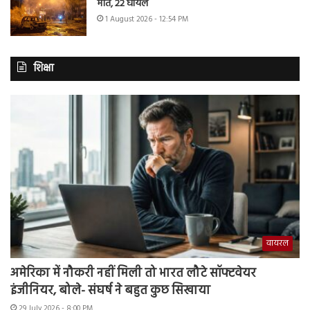
मौत, 22 घायल
1 August 2026 - 12:54 PM
शिक्षा
वायरल
अमेरिका में नौकरी नहीं मिली तो भारत लौटे सॉफ्टवेयर
इंजीनियर, बोले- संघर्ष ने बहुत कुछ सिखाया
29 July 2026 - 8:00 PM