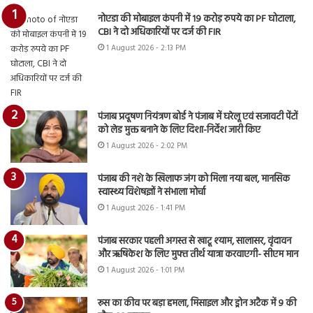
नोएडा की मोबाइल कंपनी में 19 करोड़ रुपये का PF घोटाला,
CBI ने दो अधिकारियों पर दर्ज की FIR
1 August 2026 - 2:13 PM
पंजाब प्रदूषण नियंत्रण बोर्ड ने पंजाब में घरेलू एवं सजावटी पेंटों
को लेड मुक्त बनाने के लिए दिशा-निर्देश जारी किए
1 August 2026 - 2:02 PM
पंजाब की नशे के खिलाफ जंग को मिला नया बल, मानसिक
स्वास्थ्य विशेषज्ञों ने संभाला मोर्चा
1 August 2026 - 1:41 PM
पंजाब सरकार पहली अगस्त से खाटू श्याम, सालासर, वृंदावन
और ऋषिकेश के लिए मुफ्त तीर्थ यात्रा करवाएगी- सीएम मान
1 August 2026 - 1:01 PM
रूस का कीव पर बड़ा हमला, मिसाइल और ड्रोन अटैक में 9 की