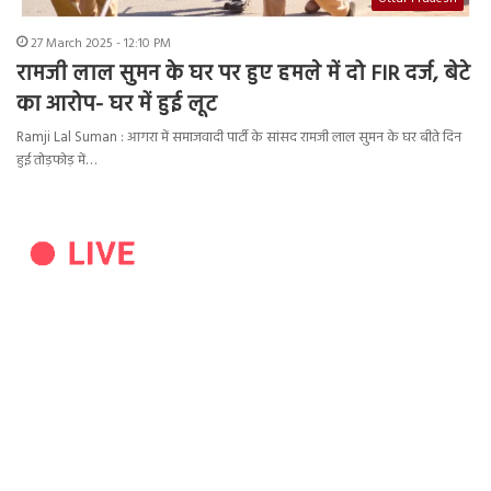
27 March 2025 - 12:10 PM
रामजी लाल सुमन के घर पर हुए हमले में दो FIR दर्ज, बेटे
का आरोप- घर में हुई लूट
Ramji Lal Suman : आगरा में समाजवादी पार्टी के सांसद रामजी लाल सुमन के घर बीते दिन
हुई तोड़फोड़ में…