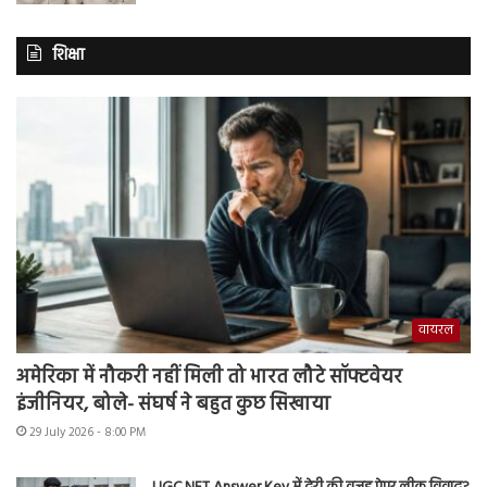
शिक्षा
वायरल
अमेरिका में नौकरी नहीं मिली तो भारत लौटे सॉफ्टवेयर
इंजीनियर, बोले- संघर्ष ने बहुत कुछ सिखाया
29 July 2026 - 8:00 PM