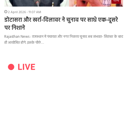
राज्य
2 April 2026 - 11:07 AM
डोटासरा और खर्रा-दिलावर ने चुनाव पर साधे एक-दूसरे
पर निशाने
Rajasthan News : राजस्थान में पंचायत और नगर निकाय चुनाव अब संभवत- सितंबर के बाद
ही आयोजित होंगे. इसके पीछे…