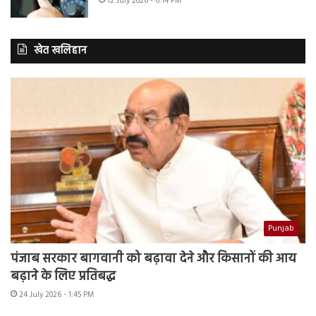
12 July 2026 - 6:14 PM
खेत खलिहान
Punjab
पंजाब सरकार बागवानी को बढ़ावा देने और किसानों की आय
बढ़ाने के लिए प्रतिबद्ध
24 July 2026 - 1:45 PM