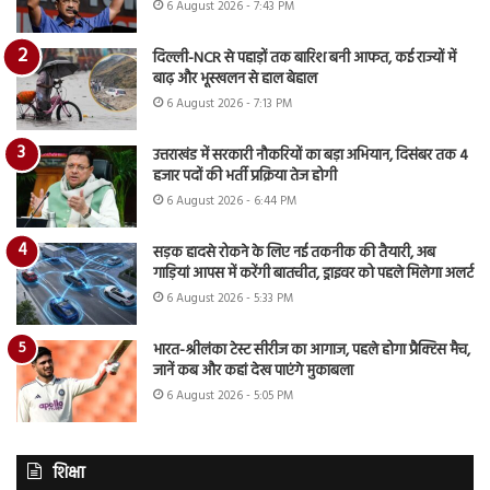
6 August 2026 - 7:43 PM
दिल्ली-NCR से पहाड़ों तक बारिश बनी आफत, कई राज्यों में
बाढ़ और भूस्खलन से हाल बेहाल
6 August 2026 - 7:13 PM
उत्तराखंड में सरकारी नौकरियों का बड़ा अभियान, दिसंबर तक 4
हजार पदों की भर्ती प्रक्रिया तेज होगी
6 August 2026 - 6:44 PM
सड़क हादसे रोकने के लिए नई तकनीक की तैयारी, अब
गाड़ियां आपस में करेंगी बातचीत, ड्राइवर को पहले मिलेगा अलर्ट
6 August 2026 - 5:33 PM
भारत-श्रीलंका टेस्ट सीरीज का आगाज, पहले होगा प्रैक्टिस मैच,
जानें कब और कहां देख पाएंगे मुकाबला
6 August 2026 - 5:05 PM
शिक्षा