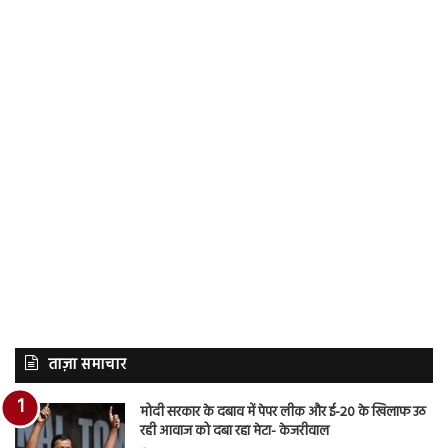
ताज़ा समाचार
मोदी सरकार के दबाव में पेपर लीक और ई-20 के खिलाफ उठ
रही आवाज को दबा रहा मेटा- केजरीवाल