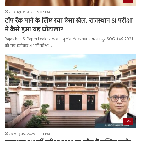
29 August 2025 - 9:02 PM
टॉप रैंक पाने के लिए रचा ऐसा खेल, राजस्थान SI परीक्षा
में कैसे हुआ यह घोटाला?
Rajasthan SI Paper Leak : राजस्थान पुलिस की स्पेशल ऑपरेशन ग्रुप SOG ने वर्ष 2021
की सब-इंस्पेक्टर SI भर्ती परीक्षा…
राज्य
28 August 2025 - 11:11 PM