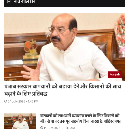
खेत खलिहान
Punjab
पंजाब सरकार बागवानी को बढ़ावा देने और किसानों की आय
बढ़ाने के लिए प्रतिबद्ध
24 July 2026 - 1:45 PM
बागवानी को लाभकारी व्यवसाय बनाने के लिए किसानों को
बीज से बाजार तक पूरा सहयोग दिया जा रहा है: मोहिंदर भगत
15 July 2026 - 11:43 AM