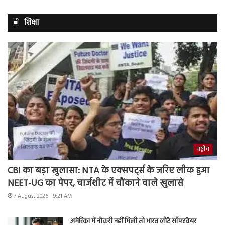
शिक्षा
राष्ट्रीय
CBI का बड़ा खुलासा: NTA के एक्सपर्ट्स के जरिए लीक हुआ
NEET-UG का पेपर, चार्जशीट में चौंकाने वाले खुलासे
7 August 2026 - 9:21 AM
अमेरिका में नौकरी नहीं मिली तो भारत लौटे सॉफ्टवेयर