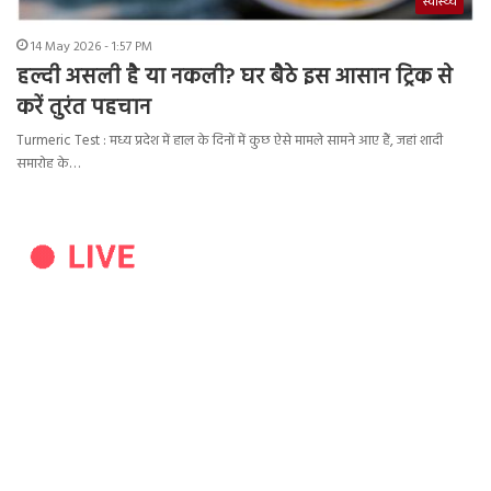
स्वास्थ्य
14 May 2026 - 1:57 PM
हल्दी असली है या नकली? घर बैठे इस आसान ट्रिक से
करें तुरंत पहचान
Turmeric Test : मध्य प्रदेश में हाल के दिनों में कुछ ऐसे मामले सामने आए हैं, जहां शादी
समारोह के…