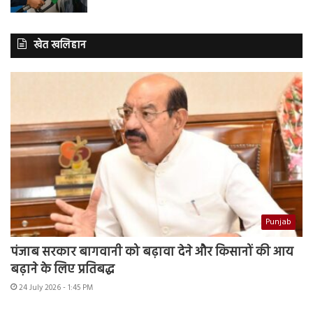
खेत खलिहान
Punjab
पंजाब सरकार बागवानी को बढ़ावा देने और किसानों की आय
बढ़ाने के लिए प्रतिबद्ध
24 July 2026 - 1:45 PM