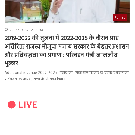
Punjab
12 June 2025 - 2:54 PM
2019-2022 की तुलना में 2022-2025 के दौरान प्राप्त
अतिरिक्त राजस्व मौजूदा पंजाब सरकार के बेहतर प्रशासन
और प्रतिबद्धता का प्रमाण : परिवहन मंत्री लालजीत
भुल्लर
Additional revenue 2022-2025 : पंजाब की भगवंत मान सरकार के बेहतर प्रशासन की
प्रतिबद्धता के कारण, राज्य के परिवहन विभाग…