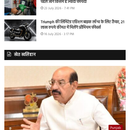
पहले जानें किसमें है ज्यादा फायदा
23 July 2026 - 7:41 PM
Triumph की लिमिटेड एडिशन बाइक लॉन्च के लिए तैयार, 21
लाख रुपये कीमत में मिलेंगे प्रीमियम फीचर्स
16 July 2026 - 3:17 PM
खेत खलिहान
Punjab