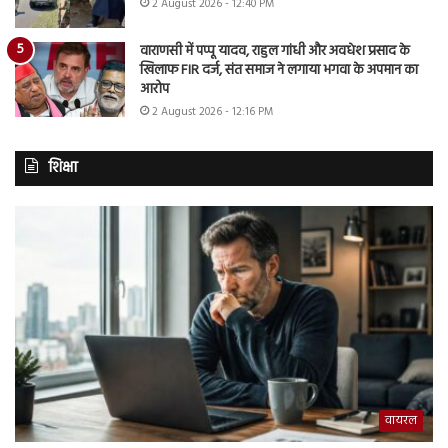
2 August 2026 - 12:40 PM
वाराणसी में पप्पू यादव, राहुल गांधी और अवधेश प्रसाद के
खिलाफ FIR दर्ज, संत समाज ने लगाया भगवा के अपमान का
आरोप
2 August 2026 - 12:16 PM
शिक्षा
वायरल