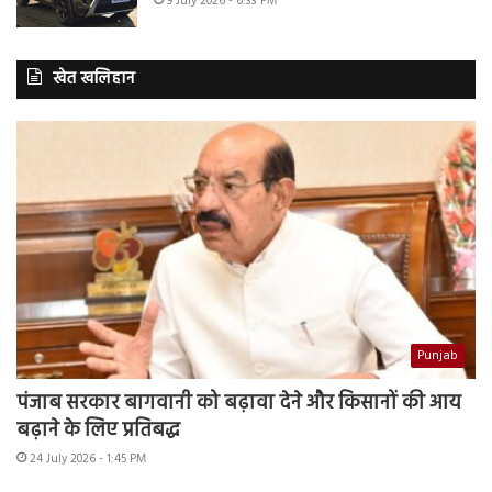
9 July 2026 - 6:33 PM
खेत खलिहान
Punjab
पंजाब सरकार बागवानी को बढ़ावा देने और किसानों की आय
बढ़ाने के लिए प्रतिबद्ध
24 July 2026 - 1:45 PM