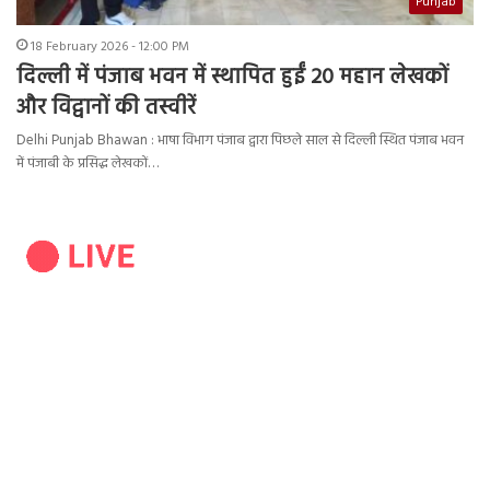
Punjab
18 February 2026 - 12:00 PM
दिल्ली में पंजाब भवन में स्थापित हुईं 20 महान लेखकों
और विद्वानों की तस्वीरें
Delhi Punjab Bhawan : भाषा विभाग पंजाब द्वारा पिछले साल से दिल्ली स्थित पंजाब भवन
में पंजाबी के प्रसिद्ध लेखकों…