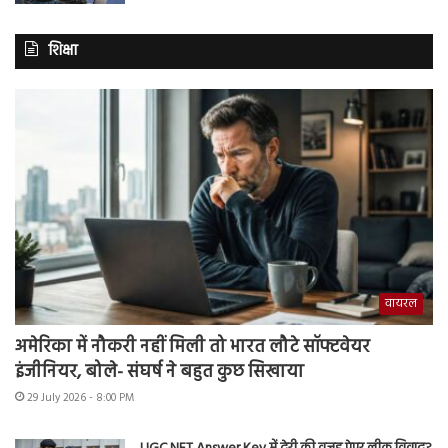
शिक्षा
वायरल
अमेरिका में नौकरी नहीं मिली तो भारत लौटे सॉफ्टवेयर
इंजीनियर, बोले- संघर्ष ने बहुत कुछ सिखाया
29 July 2026 - 8:00 PM