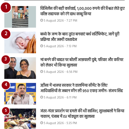
विजिलेंस की बड़ी कार्रवाई, 1,00,000 रुपये की रिश्वत लेते हुए
वरिष्ठ सहायक को रंगे हाथ काबू किया
5 August 2026 - 7:27 PM
बच्चे के जन्म के बाद तुरंत बनवाएं बर्थ सर्टिफिकेट, जानें पूरी
प्रक्रिया और जरूरी दस्तावेज
5 August 2026 - 7:13 PM
मां बनने की चाहत पर बोलीं आम्रपाली दुबे, परिवार और करियर
को लेकर भी किया खुलासा
5 August 2026 - 6:56 PM
उड़ीसा में भाजपा सरकार ने डालमिया सीमेंट के लिए
आदिवासियों से जबरन छीन ली 950 एकड़ जमीन- संजय सिंह
5 August 2026 - 6:11 PM
जंतर-मंतर प्रदर्शन पर हमले की थी साजिश, सुरक्षाबलों ने किया
नाकाम, पंजाब में ISI मॉड्यूल का खुलासा
5 August 2026 - 5:35 PM