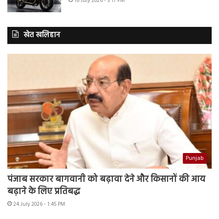
16 July 2026 - 3:17 PM
खेत खलिहान
Punjab
पंजाब सरकार बागवानी को बढ़ावा देने और किसानों की आय
बढ़ाने के लिए प्रतिबद्ध
24 July 2026 - 1:45 PM