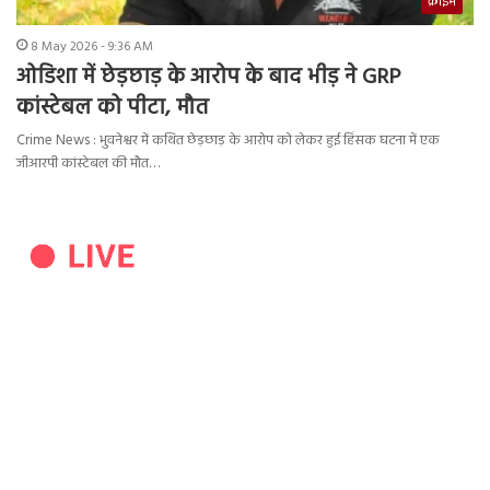
क्राइम
8 May 2026 - 9:36 AM
ओडिशा में छेड़छाड़ के आरोप के बाद भीड़ ने GRP
कांस्टेबल को पीटा, मौत
Crime News : भुवनेश्वर में कथित छेड़छाड़ के आरोप को लेकर हुई हिंसक घटना में एक
जीआरपी कांस्टेबल की मौत…