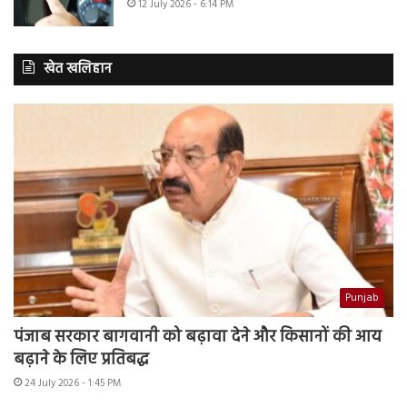
12 July 2026 - 6:14 PM
खेत खलिहान
Punjab
पंजाब सरकार बागवानी को बढ़ावा देने और किसानों की आय
बढ़ाने के लिए प्रतिबद्ध
24 July 2026 - 1:45 PM