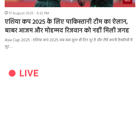
खेल
17 August 2025 - 4:32 PM
एशिया कप 2025 के लिए पाकिस्तानी टीम का ऐलान,
बाबर आजम और मोहम्मद रिजवान को नहीं मिली जगह
Asia Cup 2025 : एशिया कप 2025 अब बस कुछ ही दिन दूर है और टीमें अपनी तैयारियों में
जुट…