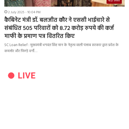
बड़ी ख़बर
2 July 2025 - 10:04 PM
कैबिनेट मंत्री डॉ. बलजीत कौर ने एससी भाईचारे से
संबंधित 505 परिवारों को 8.72 करोड़ रुपये की कर्ज
माफी के प्रमाण पत्र वितरित किए
SC Loan Relief : मुख्यमंत्री भगवंत सिंह मान के नेतृत्व वाली पंजाब सरकार द्वारा प्रदेश के
कमजोर और पिछड़े वर्गों…