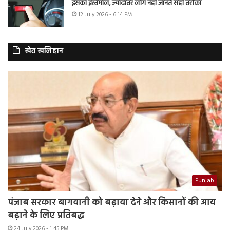
इसका इस्तेमाल, ज्यादातर लोग नहीं जानते सही तरीका
12 July 2026 - 6:14 PM
खेत खलिहान
Punjab
पंजाब सरकार बागवानी को बढ़ावा देने और किसानों की आय
बढ़ाने के लिए प्रतिबद्ध
24 July 2026 - 1:45 PM