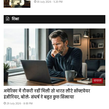
30 July 2026 - 5:20 PM
शिक्षा
वायरल
अमेरिका में नौकरी नहीं मिली तो भारत लौटे सॉफ्टवेयर
इंजीनियर, बोले- संघर्ष ने बहुत कुछ सिखाया
29 July 2026 - 8:00 PM